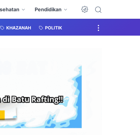
sehatan
Pendidikan
KHAZANAH
POLITIK