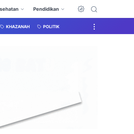
sehatan
Pendidikan
KHAZANAH
POLITIK