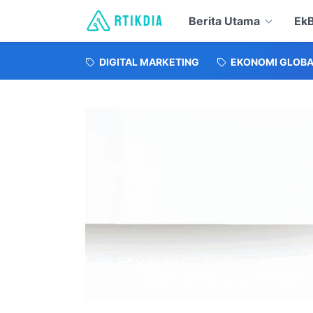
Berita Utama
EkB
DIGITAL MARKETING
EKONOMI GLOBA