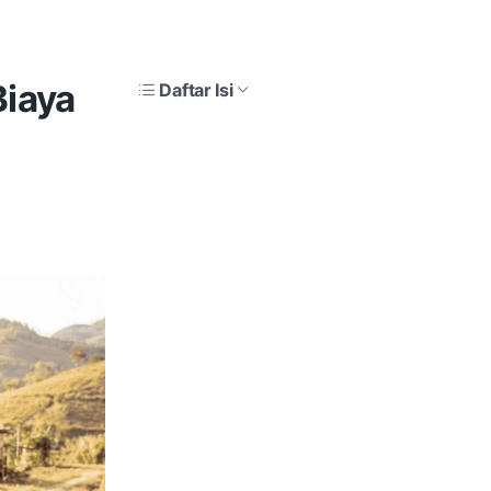
Biaya
Daftar Isi