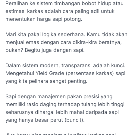
Peralihan ke sistem timbangan bobot hidup atau
estimasi karkas adalah cara paling adil untuk
menentukan harga sapi potong.
Mari kita pakai logika sederhana. Kamu tidak akan
menjual emas dengan cara dikira-kira beratnya,
bukan? Begitu juga dengan sapi.
Dalam sistem modern, transparansi adalah kunci.
Mengetahui
Yield Grade
(persentase karkas) sapi
yang kita pelihara sangat penting.
Sapi dengan manajemen pakan presisi yang
memiliki rasio daging terhadap tulang lebih tinggi
seharusnya dihargai lebih mahal daripada sapi
yang hanya besar perut (buncit).