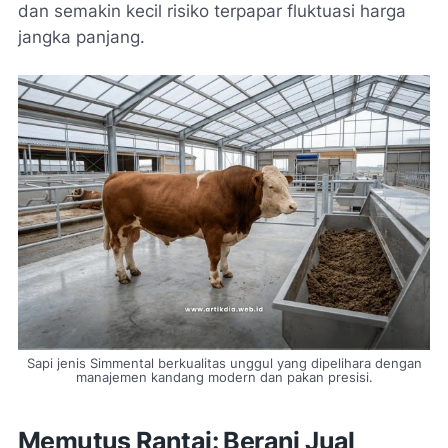
dan semakin kecil risiko terpapar fluktuasi harga
jangka panjang.
Sapi jenis Simmental berkualitas unggul yang dipelihara dengan
manajemen kandang modern dan pakan presisi.
Memutus Rantai: Berani Jual