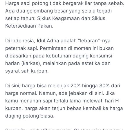
Harga sapi potong tidak bergerak liar tanpa sebab.
Ada dua gelombang besar yang selalu terjadi
setiap tahun: Siklus Keagamaan dan Siklus
Ketersediaan Pakan.
Di Indonesia, Idul Adha adalah "lebaran"-nya
peternak sapi. Permintaan di momen ini bukan
didasarkan pada kebutuhan daging konsumsi
harian (karkas), melainkan pada estetika dan
syarat sah kurban.
Di sini, harga bisa melonjak 20% hingga 30% dari
harga normal. Namun, ada jebakan di sini. Jika
kamu menahan sapi terlalu lama melewati hari H
kurban, harga akan terjun bebas kembali ke harga
daging potong biasa.