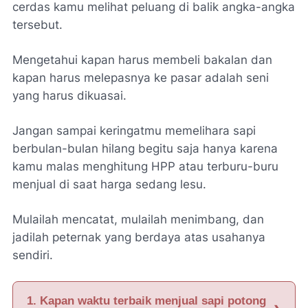
cerdas kamu melihat peluang di balik angka-angka
tersebut.
Mengetahui kapan harus membeli bakalan dan
kapan harus melepasnya ke pasar adalah seni
yang harus dikuasai.
Jangan sampai keringatmu memelihara sapi
berbulan-bulan hilang begitu saja hanya karena
kamu malas menghitung HPP atau terburu-buru
menjual di saat harga sedang lesu.
Mulailah mencatat, mulailah menimbang, dan
jadilah peternak yang berdaya atas usahanya
sendiri.
1. Kapan waktu terbaik menjual sapi potong