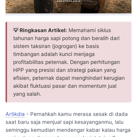
💡 Ringkasan Artikel:
Memahami siklus
tahunan harga sapi potong dan beralih dari
sistem taksiran (jogrogan) ke basis
timbangan adalah kunci menjaga
profitabilitas peternak. Dengan perhitungan
HPP yang presisi dan strategi pakan yang
efisien, peternak dapat menghindari kerugian
akibat fluktuasi pasar dan momentum jual
yang salah.
Artikdia
- Pernahkah kamu merasa sesak di dada
saat baru saja menjual sapi kesayanganmu, lalu
seminggu kemudian mendengar kabar kalau harga