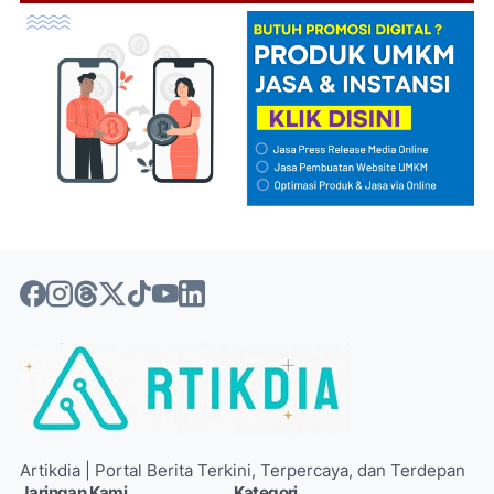
Artikdia | Portal Berita Terkini, Terpercaya, dan Terdepan
Jaringan Kami
Kategori