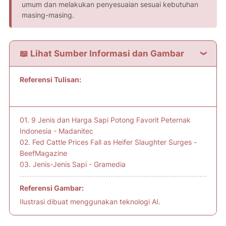
umum dan melakukan penyesuaian sesuai kebutuhan
masing-masing.
📖 Lihat Sumber Informasi dan Gambar
Referensi Tulisan:
01. 9 Jenis dan Harga Sapi Potong Favorit Peternak
Indonesia - Madanitec
02. Fed Cattle Prices Fall as Heifer Slaughter Surges -
BeefMagazine
03. Jenis-Jenis Sapi - Gramedia
Referensi Gambar:
Ilustrasi dibuat menggunakan teknologi AI.