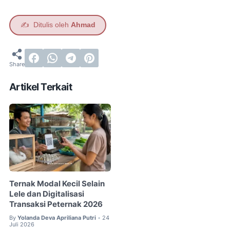
✍️
Ditulis oleh
Ahmad
Artikel Terkait
Ternak Modal Kecil Selain
Lele dan Digitalisasi
Transaksi Peternak 2026
By
Yolanda Deva Apriliana Putri
24
•
Juli 2026