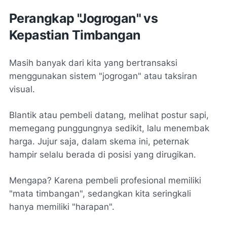
Perangkap "Jogrogan" vs
Kepastian Timbangan
Masih banyak dari kita yang bertransaksi
menggunakan sistem "jogrogan" atau taksiran
visual.
Blantik atau pembeli datang, melihat postur sapi,
memegang punggungnya sedikit, lalu menembak
harga. Jujur saja, dalam skema ini, peternak
hampir selalu berada di posisi yang dirugikan.
Mengapa? Karena pembeli profesional memiliki
"mata timbangan", sedangkan kita seringkali
hanya memiliki "harapan".