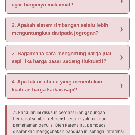
agar harganya maksimal?
2. Apakah sistem timbangan selalu lebih
menguntungkan daripada jogrogan?
3. Bagaimana cara menghitung harga jual
sapi jika harga pasar sedang fluktuatif?
4. Apa faktor utama yang menentukan
kualitas harga karkas sapi?
⚠️ Panduan ini disusun berdasarkan gabungan
berbagai sumber referensi serta keyakinan dan
pemahaman penulis. Oleh karena itu, pembaca
disarankan menggunakan panduan ini sebagai referensi