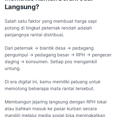
Langsung?
Salah satu faktor yang membuat harga sapi
potong di tingkat peternak rendah adalah
panjangnya rantai distribusi.
Dari peternak -> blantik desa -> pedagang
pengumpul -> pedagang besar -> RPH -> pengecer
daging -> konsumen. Setiap pos mengambil
untung.
Di era digital ini, kamu memiliki peluang untuk
memotong beberapa mata rantai tersebut.
Membangun jejaring langsung dengan RPH lokal
atau bahkan masuk ke pasar kurban secara
mandiri melalui media sosial bisa meningkatkan