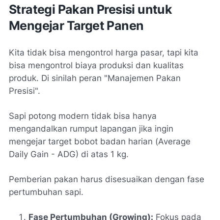
Strategi Pakan Presisi untuk
Mengejar Target Panen
Kita tidak bisa mengontrol harga pasar, tapi kita
bisa mengontrol biaya produksi dan kualitas
produk. Di sinilah peran "Manajemen Pakan
Presisi".
Sapi potong modern tidak bisa hanya
mengandalkan rumput lapangan jika ingin
mengejar target bobot badan harian (
Average
Daily Gain
- ADG) di atas 1 kg.
Pemberian pakan harus disesuaikan dengan fase
pertumbuhan sapi.
Fase Pertumbuhan (Growing):
Fokus pada