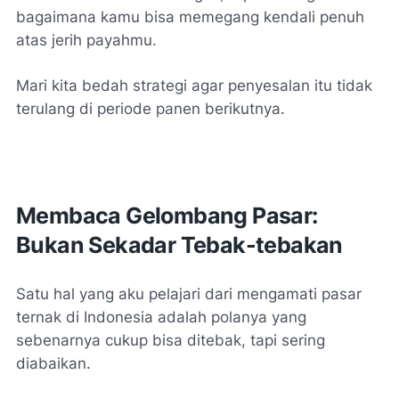
bagaimana kamu bisa memegang kendali penuh
atas jerih payahmu.
Mari kita bedah strategi agar penyesalan itu tidak
terulang di periode panen berikutnya.
Membaca Gelombang Pasar:
Bukan Sekadar Tebak-tebakan
Satu hal yang aku pelajari dari mengamati pasar
ternak di Indonesia adalah polanya yang
sebenarnya cukup bisa ditebak, tapi sering
diabaikan.