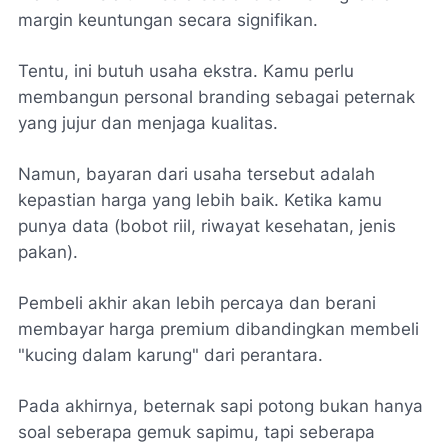
margin keuntungan secara signifikan.
Tentu, ini butuh usaha ekstra. Kamu perlu
membangun
personal branding
sebagai peternak
yang jujur dan menjaga kualitas.
Namun, bayaran dari usaha tersebut adalah
kepastian harga yang lebih baik. Ketika kamu
punya data (bobot riil, riwayat kesehatan, jenis
pakan).
Pembeli akhir akan lebih percaya dan berani
membayar harga premium dibandingkan membeli
"kucing dalam karung" dari perantara.
Pada akhirnya, beternak sapi potong bukan hanya
soal seberapa gemuk sapimu, tapi seberapa