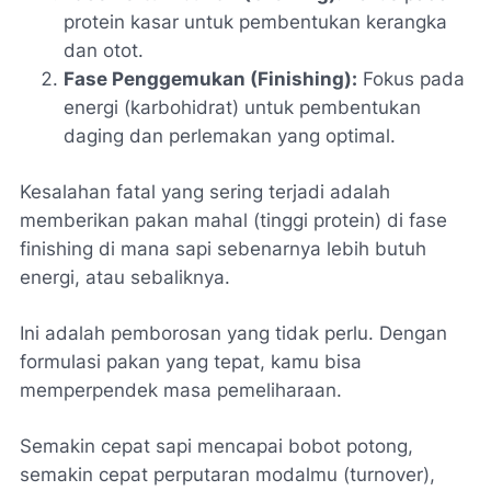
protein kasar untuk pembentukan kerangka
dan otot.
Fase Penggemukan (Finishing):
Fokus pada
energi (karbohidrat) untuk pembentukan
daging dan perlemakan yang optimal.
Kesalahan fatal yang sering terjadi adalah
memberikan pakan mahal (tinggi protein) di fase
finishing
di mana sapi sebenarnya lebih butuh
energi, atau sebaliknya.
Ini adalah pemborosan yang tidak perlu. Dengan
formulasi pakan yang tepat, kamu bisa
memperpendek masa pemeliharaan.
Semakin cepat sapi mencapai bobot potong,
semakin cepat perputaran modalmu (turnover),