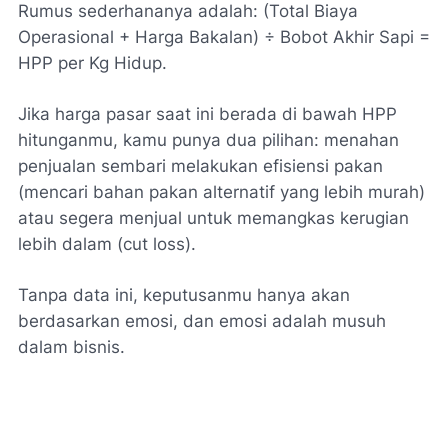
Rumus sederhananya adalah:
(Total Biaya
Operasional + Harga Bakalan) ÷ Bobot Akhir Sapi =
HPP per Kg Hidup.
Jika harga pasar saat ini berada di bawah HPP
hitunganmu, kamu punya dua pilihan: menahan
penjualan sembari melakukan efisiensi pakan
(mencari bahan pakan alternatif yang lebih murah)
atau segera menjual untuk memangkas kerugian
lebih dalam (
cut loss
).
Tanpa data ini, keputusanmu hanya akan
berdasarkan emosi, dan emosi adalah musuh
dalam bisnis.