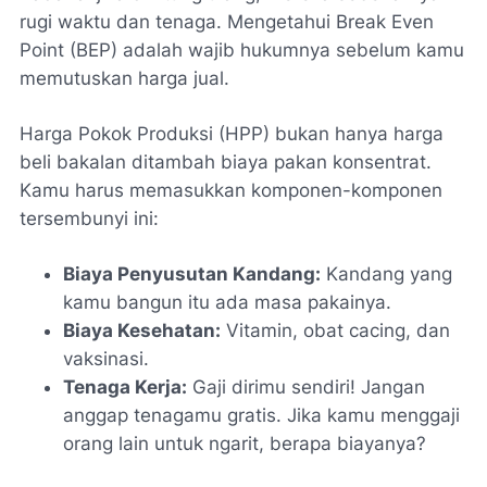
rugi waktu dan tenaga. Mengetahui
Break Even
Point
(BEP) adalah wajib hukumnya sebelum kamu
memutuskan harga jual.
Harga Pokok Produksi (HPP) bukan hanya harga
beli bakalan ditambah biaya pakan konsentrat.
Kamu harus memasukkan komponen-komponen
tersembunyi ini:
Biaya Penyusutan Kandang:
Kandang yang
kamu bangun itu ada masa pakainya.
Biaya Kesehatan:
Vitamin, obat cacing, dan
vaksinasi.
Tenaga Kerja:
Gaji dirimu sendiri! Jangan
anggap tenagamu gratis. Jika kamu menggaji
orang lain untuk
ngarit
, berapa biayanya?