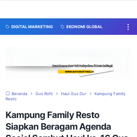
DIGITAL MARKETING
EKONOMI GLOBAL
Beranda
Gus Rofii
Haul Gus Dur
Kampung Family
Resto
Kampung Family Resto
Siapkan Beragam Agenda