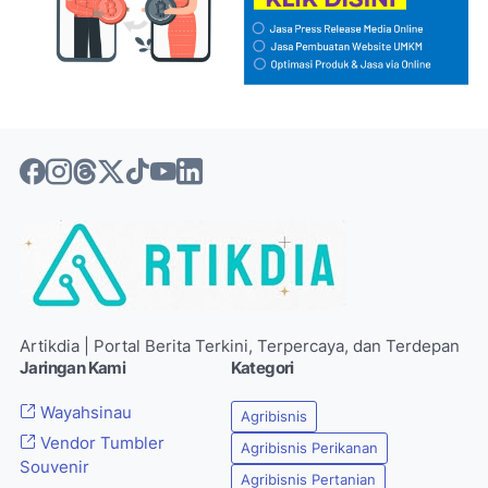
Artikdia | Portal Berita Terkini, Terpercaya, dan Terdepan
Jaringan Kami
Kategori
Wayahsinau
Agribisnis
Vendor Tumbler
Agribisnis Perikanan
Souvenir
Agribisnis Pertanian