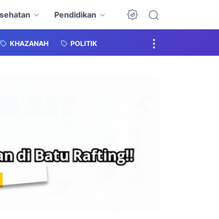
sehatan
Pendidikan
KHAZANAH
POLITIK