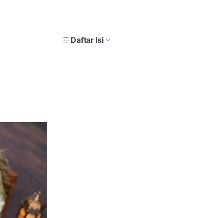
Daftar Isi