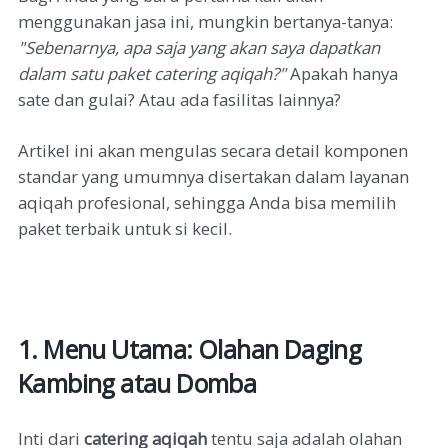
menggunakan jasa ini, mungkin bertanya-tanya:
"Sebenarnya, apa saja yang akan saya dapatkan
dalam satu paket catering aqiqah?"
Apakah hanya
sate dan gulai? Atau ada fasilitas lainnya?
Artikel ini akan mengulas secara detail komponen
standar yang umumnya disertakan dalam layanan
aqiqah profesional, sehingga Anda bisa memilih
paket terbaik untuk si kecil.
1. Menu Utama: Olahan Daging
Kambing atau Domba
Inti dari
catering aqiqah
tentu saja adalah olahan