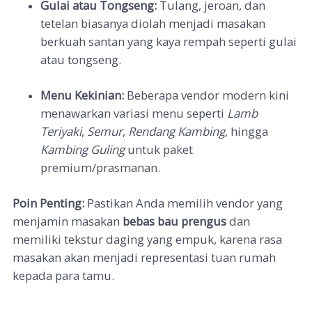
Gulai atau Tongseng:
Tulang, jeroan, dan
tetelan biasanya diolah menjadi masakan
berkuah santan yang kaya rempah seperti gulai
atau tongseng.
Menu Kekinian:
Beberapa vendor modern kini
menawarkan variasi menu seperti
Lamb
Teriyaki
,
Semur
,
Rendang Kambing
, hingga
Kambing Guling
untuk paket
premium/prasmanan.
Poin Penting:
Pastikan Anda memilih vendor yang
menjamin masakan
bebas bau prengus
dan
memiliki tekstur daging yang empuk, karena rasa
masakan akan menjadi representasi tuan rumah
kepada para tamu.