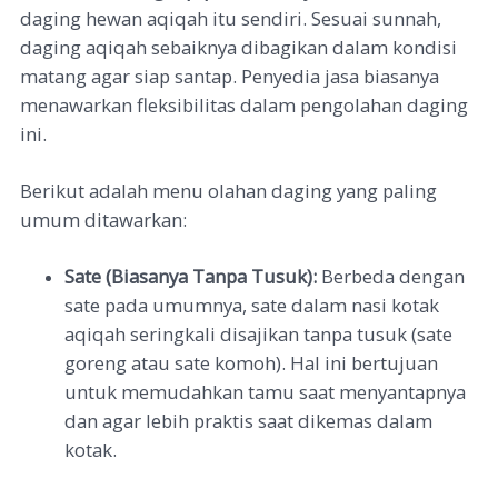
daging hewan aqiqah itu sendiri. Sesuai sunnah,
daging aqiqah sebaiknya dibagikan dalam kondisi
matang agar siap santap. Penyedia jasa biasanya
menawarkan fleksibilitas dalam pengolahan daging
ini.
Berikut adalah menu olahan daging yang paling
umum ditawarkan:
Sate (Biasanya Tanpa Tusuk):
Berbeda dengan
sate pada umumnya, sate dalam nasi kotak
aqiqah seringkali disajikan tanpa tusuk (sate
goreng atau sate komoh). Hal ini bertujuan
untuk memudahkan tamu saat menyantapnya
dan agar lebih praktis saat dikemas dalam
kotak.