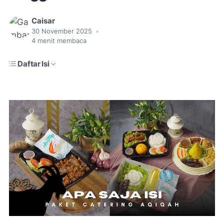
Caisar
30 November 2025
•
4
menit membaca
Daftar Isi