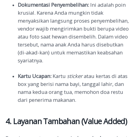
Dokumentasi Penyembelihan:
Ini adalah poin
krusial. Karena Anda mungkin tidak
menyaksikan langsung proses penyembelihan,
vendor wajib mengirimkan bukti berupa video
atau foto saat hewan disembelih. Dalam video
tersebut, nama anak Anda harus disebutkan
(di-akad-kan) untuk memastikan keabsahan
syariatnya.
Kartu Ucapan:
Kartu
sticker
atau kertas di atas
box yang berisi nama bayi, tanggal lahir, dan
nama kedua orang tua, memohon doa restu
dari penerima makanan.
4. Layanan Tambahan (Value Added)