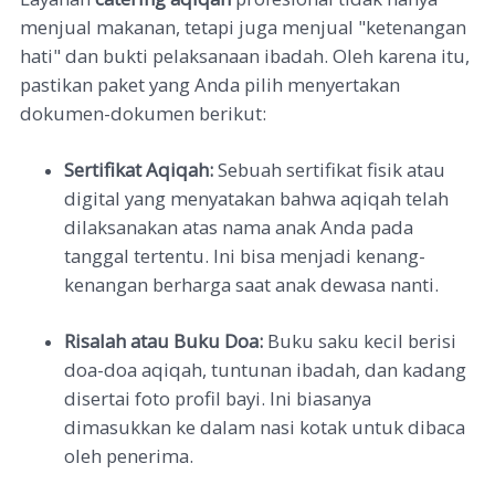
menjual makanan, tetapi juga menjual "ketenangan
hati" dan bukti pelaksanaan ibadah. Oleh karena itu,
pastikan paket yang Anda pilih menyertakan
dokumen-dokumen berikut:
Sertifikat Aqiqah:
Sebuah sertifikat fisik atau
digital yang menyatakan bahwa aqiqah telah
dilaksanakan atas nama anak Anda pada
tanggal tertentu. Ini bisa menjadi kenang-
kenangan berharga saat anak dewasa nanti.
Risalah atau Buku Doa:
Buku saku kecil berisi
doa-doa aqiqah, tuntunan ibadah, dan kadang
disertai foto profil bayi. Ini biasanya
dimasukkan ke dalam nasi kotak untuk dibaca
oleh penerima.