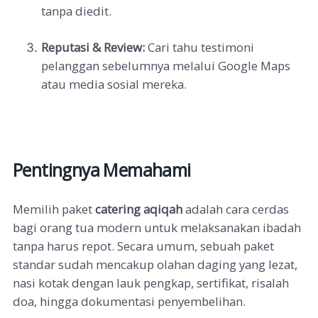
tanpa diedit.
Reputasi & Review:
Cari tahu testimoni
pelanggan sebelumnya melalui Google Maps
atau media sosial mereka.
Pentingnya Memahami
Memilih paket
catering aqiqah
adalah cara cerdas
bagi orang tua modern untuk melaksanakan ibadah
tanpa harus repot. Secara umum, sebuah paket
standar sudah mencakup olahan daging yang lezat,
nasi kotak dengan lauk pengkap, sertifikat, risalah
doa, hingga dokumentasi penyembelihan.