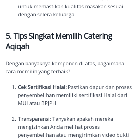
untuk memastikan kualitas masakan sesuai
dengan selera keluarga.
5. Tips Singkat Memilih Catering
Aqiqah
Dengan banyaknya komponen di atas, bagaimana
cara memilih yang terbaik?
Cek Sertifikasi Halal:
Pastikan dapur dan proses
penyembelihan memiliki sertifikasi Halal dari
MUI atau BPJPH.
Transparansi:
Tanyakan apakah mereka
mengizinkan Anda melihat proses
penyembelihan atau mengirimkan video bukti