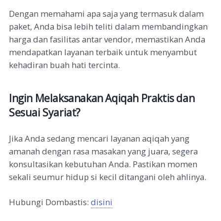
Dengan memahami apa saja yang termasuk dalam
paket, Anda bisa lebih teliti dalam membandingkan
harga dan fasilitas antar vendor, memastikan Anda
mendapatkan layanan terbaik untuk menyambut
kehadiran buah hati tercinta.
Ingin Melaksanakan Aqiqah Praktis dan
Sesuai Syariat?
Jika Anda sedang mencari layanan aqiqah yang
amanah dengan rasa masakan yang juara, segera
konsultasikan kebutuhan Anda. Pastikan momen
sekali seumur hidup si kecil ditangani oleh ahlinya.
Hubungi Dombastis:
disini