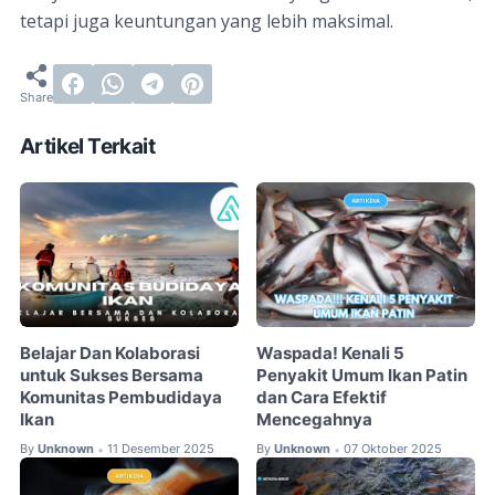
tetapi juga keuntungan yang lebih maksimal.
Artikel Terkait
Belajar Dan Kolaborasi
Waspada! Kenali 5
untuk Sukses Bersama
Penyakit Umum Ikan Patin
Komunitas Pembudidaya
dan Cara Efektif
Ikan
Mencegahnya
By
Unknown
11 Desember 2025
By
Unknown
07 Oktober 2025
•
•