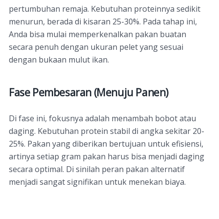
pertumbuhan remaja. Kebutuhan proteinnya sedikit
menurun, berada di kisaran 25-30%. Pada tahap ini,
Anda bisa mulai memperkenalkan pakan buatan
secara penuh dengan ukuran pelet yang sesuai
dengan bukaan mulut ikan.
Fase Pembesaran (Menuju Panen)
Di fase ini, fokusnya adalah menambah bobot atau
daging. Kebutuhan protein stabil di angka sekitar 20-
25%. Pakan yang diberikan bertujuan untuk efisiensi,
artinya setiap gram pakan harus bisa menjadi daging
secara optimal. Di sinilah peran pakan alternatif
menjadi sangat signifikan untuk menekan biaya.