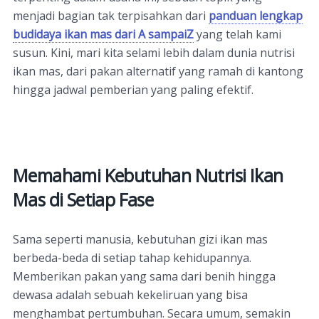
menjadi bagian tak terpisahkan dari
panduan lengkap
budidaya ikan mas dari A sampaiZ
yang telah kami
susun. Kini, mari kita selami lebih dalam dunia nutrisi
ikan mas, dari pakan alternatif yang ramah di kantong
hingga jadwal pemberian yang paling efektif.
Memahami Kebutuhan Nutrisi Ikan
Mas di Setiap Fase
Sama seperti manusia, kebutuhan gizi ikan mas
berbeda-beda di setiap tahap kehidupannya.
Memberikan pakan yang sama dari benih hingga
dewasa adalah sebuah kekeliruan yang bisa
menghambat pertumbuhan. Secara umum, semakin