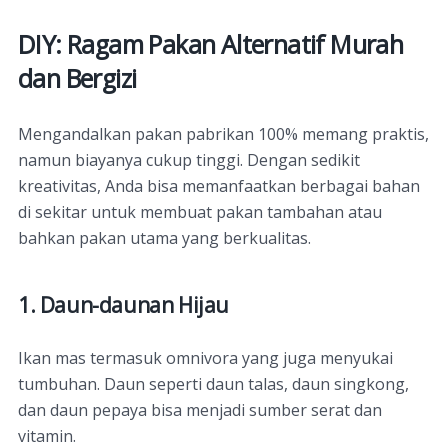
DIY: Ragam Pakan Alternatif Murah
dan Bergizi
Mengandalkan pakan pabrikan 100% memang praktis,
namun biayanya cukup tinggi. Dengan sedikit
kreativitas, Anda bisa memanfaatkan berbagai bahan
di sekitar untuk membuat pakan tambahan atau
bahkan pakan utama yang berkualitas.
1. Daun-daunan Hijau
Ikan mas termasuk omnivora yang juga menyukai
tumbuhan. Daun seperti daun talas, daun singkong,
dan daun pepaya bisa menjadi sumber serat dan
vitamin.