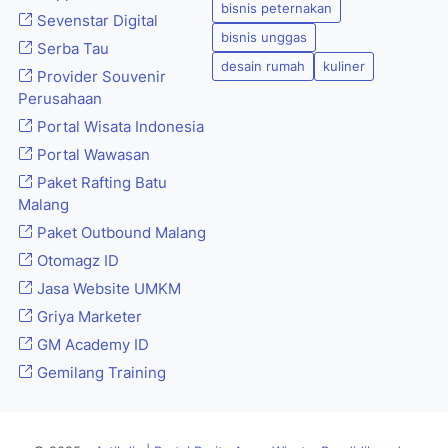
bisnis peternakan
Sevenstar Digital
bisnis unggas
Serba Tau
desain rumah
kuliner
Provider Souvenir
Perusahaan
Portal Wisata Indonesia
Portal Wawasan
Paket Rafting Batu
Malang
Paket Outbound Malang
Otomagz ID
Jasa Website UMKM
Griya Marketer
GM Academy ID
Gemilang Training