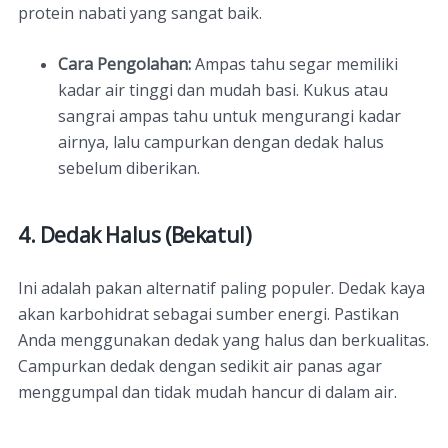
protein nabati yang sangat baik.
Cara Pengolahan:
Ampas tahu segar memiliki
kadar air tinggi dan mudah basi. Kukus atau
sangrai ampas tahu untuk mengurangi kadar
airnya, lalu campurkan dengan dedak halus
sebelum diberikan.
4. Dedak Halus (Bekatul)
Ini adalah pakan alternatif paling populer. Dedak kaya
akan karbohidrat sebagai sumber energi. Pastikan
Anda menggunakan dedak yang halus dan berkualitas.
Campurkan dedak dengan sedikit air panas agar
menggumpal dan tidak mudah hancur di dalam air.