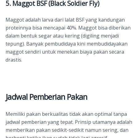
5. Maggot BSF (Black Soldier Fly)
Maggot adalah larva dari lalat BSF yang kandungan
proteinnya bisa mencapai 40%. Maggot bisa diberikan
dalam bentuk segar atau kering (digiling menjadi
tepung). Banyak pembudidaya kini membudidayakan
maggot sendiri untuk menekan biaya pakan secara
drastis.
Jadwal Pemberian Pakan
Memiliki pakan berkualitas tidak akan optimal tanpa
jadwal pemberian yang tepat. Prinsip utamanya adalah
memberikan pakan sedikit-sedikit namun sering, dan