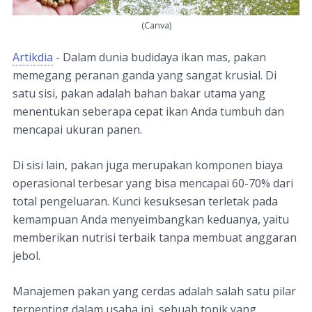
(Canva)
Artikdia
- Dalam dunia budidaya ikan mas, pakan
memegang peranan ganda yang sangat krusial. Di
satu sisi, pakan adalah bahan bakar utama yang
menentukan seberapa cepat ikan Anda tumbuh dan
mencapai ukuran panen.
Di sisi lain, pakan juga merupakan komponen biaya
operasional terbesar yang bisa mencapai 60-70% dari
total pengeluaran. Kunci kesuksesan terletak pada
kemampuan Anda menyeimbangkan keduanya, yaitu
memberikan nutrisi terbaik tanpa membuat anggaran
jebol.
Manajemen pakan yang cerdas adalah salah satu pilar
terpenting dalam usaha ini, sebuah topik yang