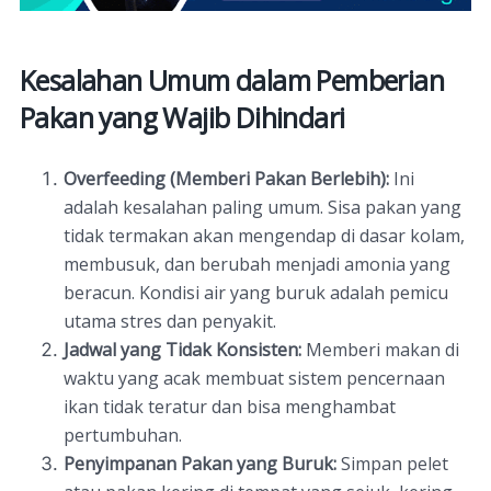
Kesalahan Umum dalam Pemberian
Pakan yang Wajib Dihindari
Overfeeding (Memberi Pakan Berlebih):
Ini
adalah kesalahan paling umum. Sisa pakan yang
tidak termakan akan mengendap di dasar kolam,
membusuk, dan berubah menjadi amonia yang
beracun. Kondisi air yang buruk adalah pemicu
utama stres dan penyakit.
Jadwal yang Tidak Konsisten:
Memberi makan di
waktu yang acak membuat sistem pencernaan
ikan tidak teratur dan bisa menghambat
pertumbuhan.
Penyimpanan Pakan yang Buruk:
Simpan pelet