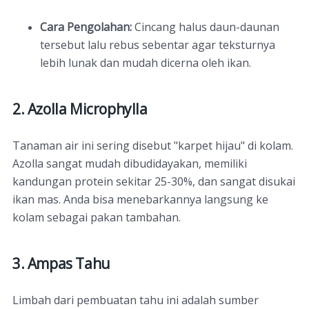
Cara Pengolahan:
Cincang halus daun-daunan
tersebut lalu rebus sebentar agar teksturnya
lebih lunak dan mudah dicerna oleh ikan.
2. Azolla Microphylla
Tanaman air ini sering disebut "karpet hijau" di kolam.
Azolla sangat mudah dibudidayakan, memiliki
kandungan protein sekitar 25-30%, dan sangat disukai
ikan mas. Anda bisa menebarkannya langsung ke
kolam sebagai pakan tambahan.
3. Ampas Tahu
Limbah dari pembuatan tahu ini adalah sumber