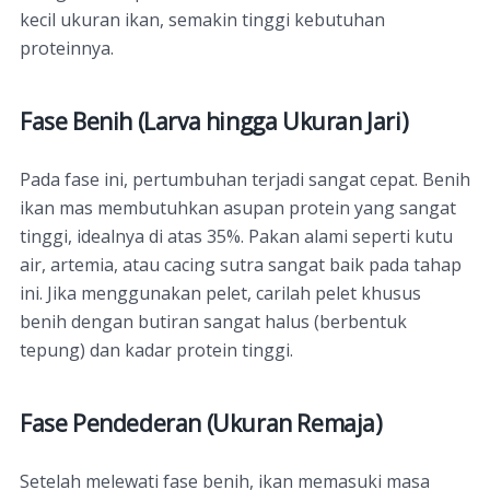
kecil ukuran ikan, semakin tinggi kebutuhan
proteinnya.
Fase Benih (Larva hingga Ukuran Jari)
Pada fase ini, pertumbuhan terjadi sangat cepat. Benih
ikan mas membutuhkan asupan protein yang sangat
tinggi, idealnya di atas 35%. Pakan alami seperti kutu
air, artemia, atau cacing sutra sangat baik pada tahap
ini. Jika menggunakan pelet, carilah pelet khusus
benih dengan butiran sangat halus (berbentuk
tepung) dan kadar protein tinggi.
Fase Pendederan (Ukuran Remaja)
Setelah melewati fase benih, ikan memasuki masa