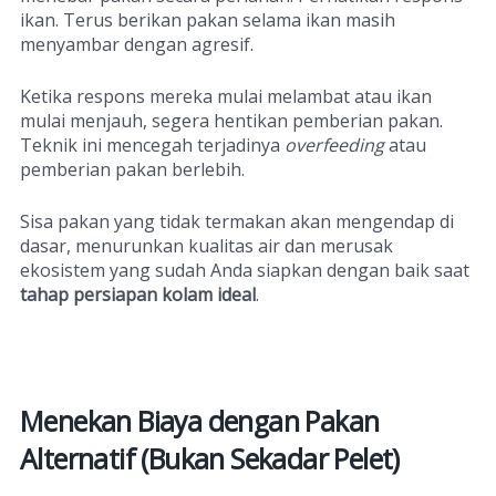
ikan. Terus berikan pakan selama ikan masih
menyambar dengan agresif.
Ketika respons mereka mulai melambat atau ikan
mulai menjauh, segera hentikan pemberian pakan.
Teknik ini mencegah terjadinya
overfeeding
atau
pemberian pakan berlebih.
Sisa pakan yang tidak termakan akan mengendap di
dasar, menurunkan kualitas air dan merusak
ekosistem yang sudah Anda siapkan dengan baik saat
tahap persiapan kolam ideal
.
Menekan Biaya dengan Pakan
Alternatif (Bukan Sekadar Pelet)