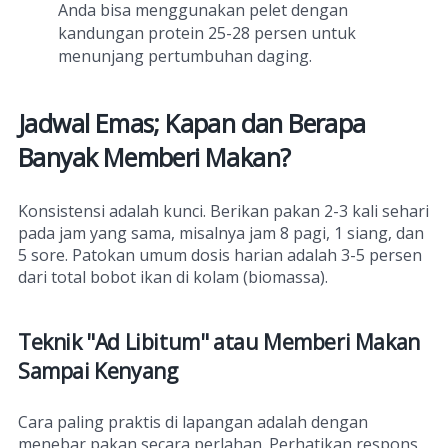
Anda bisa menggunakan pelet dengan
kandungan protein 25-28 persen untuk
menunjang pertumbuhan daging.
Jadwal Emas; Kapan dan Berapa
Banyak Memberi Makan?
Konsistensi adalah kunci. Berikan pakan 2-3 kali sehari
pada jam yang sama, misalnya jam 8 pagi, 1 siang, dan
5 sore. Patokan umum dosis harian adalah 3-5 persen
dari total bobot ikan di kolam (biomassa).
Teknik "Ad Libitum" atau Memberi Makan
Sampai Kenyang
Cara paling praktis di lapangan adalah dengan
menebar pakan secara perlahan. Perhatikan respons