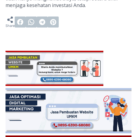
menjaga kesehatan investasi Anda.