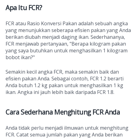
Apa Itu FCR?
FCR atau Rasio Konversi Pakan adalah sebuah angka
yang menunjukkan seberapa efisien pakan yang Anda
berikan diubah menjadi daging ikan. Sederhananya,
FCR menjawab pertanyaan, "Berapa kilogram pakan
yang saya butuhkan untuk menghasilkan 1 kilogram
bobot ikan?"
Semakin kecil angka FCR, maka semakin baik dan
efisien pakan Anda. Sebagai contoh, FCR 1.2 berarti
Anda butuh 1.2 kg pakan untuk menghasilkan 1 kg
ikan. Angka ini jauh lebih baik daripada FCR 1.8.
Cara Sederhana Menghitung FCR Anda
Anda tidak perlu menjadi ilmuwan untuk menghitung
FCR. Catat semua jumlah pakan yang Anda berikan