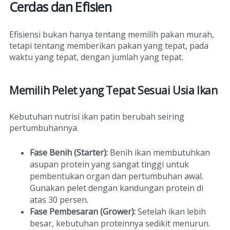
Cerdas dan Efisien
Efisiensi bukan hanya tentang memilih pakan murah,
tetapi tentang memberikan pakan yang tepat, pada
waktu yang tepat, dengan jumlah yang tepat.
Memilih Pelet yang Tepat Sesuai Usia Ikan
Kebutuhan nutrisi ikan patin berubah seiring
pertumbuhannya.
Fase Benih (Starter):
Benih ikan membutuhkan
asupan protein yang sangat tinggi untuk
pembentukan organ dan pertumbuhan awal.
Gunakan pelet dengan kandungan protein di
atas 30 persen.
Fase Pembesaran (Grower):
Setelah ikan lebih
besar, kebutuhan proteinnya sedikit menurun.