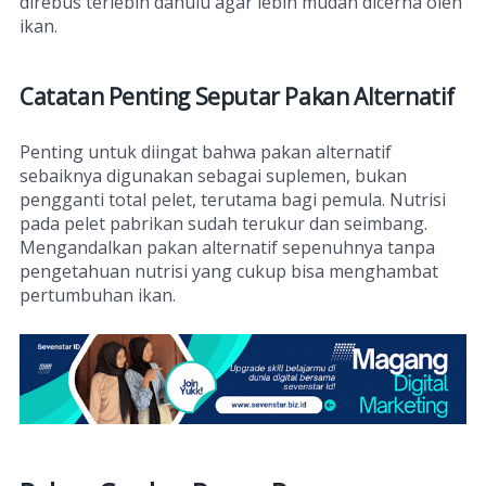
direbus terlebih dahulu agar lebih mudah dicerna oleh
ikan.
Catatan Penting Seputar Pakan Alternatif
Penting untuk diingat bahwa pakan alternatif
sebaiknya digunakan sebagai suplemen, bukan
pengganti total pelet, terutama bagi pemula. Nutrisi
pada pelet pabrikan sudah terukur dan seimbang.
Mengandalkan pakan alternatif sepenuhnya tanpa
pengetahuan nutrisi yang cukup bisa menghambat
pertumbuhan ikan.