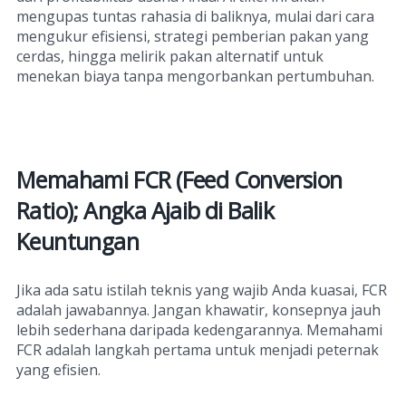
mengupas tuntas rahasia di baliknya, mulai dari cara
mengukur efisiensi, strategi pemberian pakan yang
cerdas, hingga melirik pakan alternatif untuk
menekan biaya tanpa mengorbankan pertumbuhan.
Memahami FCR (Feed Conversion
Ratio); Angka Ajaib di Balik
Keuntungan
Jika ada satu istilah teknis yang wajib Anda kuasai, FCR
adalah jawabannya. Jangan khawatir, konsepnya jauh
lebih sederhana daripada kedengarannya. Memahami
FCR adalah langkah pertama untuk menjadi peternak
yang efisien.