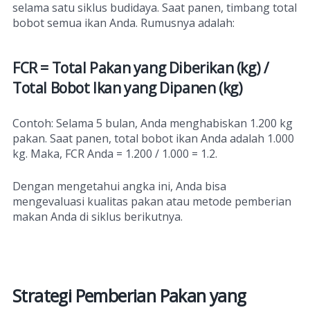
selama satu siklus budidaya. Saat panen, timbang total
bobot semua ikan Anda. Rumusnya adalah:
FCR = Total Pakan yang Diberikan (kg) /
Total Bobot Ikan yang Dipanen (kg)
Contoh: Selama 5 bulan, Anda menghabiskan 1.200 kg
pakan. Saat panen, total bobot ikan Anda adalah 1.000
kg. Maka, FCR Anda = 1.200 / 1.000 = 1.2.
Dengan mengetahui angka ini, Anda bisa
mengevaluasi kualitas pakan atau metode pemberian
makan Anda di siklus berikutnya.
Strategi Pemberian Pakan yang