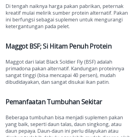
Di tengah naiknya harga pakan pabrikan, peternak
kreatif mulai melirik sumber protein alternatif. Pakan
ini berfungsi sebagai suplemen untuk mengurangi
ketergantungan pada pelet.
Maggot BSF; Si Hitam Penuh Protein
Maggot dari lalat Black Soldier Fly (BSF) adalah
primadona pakan alternatif. Kandungan proteinnya
sangat tinggi (bisa mencapai 40 persen), mudah
dibudidayakan, dan sangat disukai ikan patin.
Pemanfaatan Tumbuhan Sekitar
Beberapa tumbuhan bisa menjadi suplemen pakan
yang baik, seperti daun talas, daun singkong, atau
daun pepaya. Daun-daun ini perlu dilayukan atau