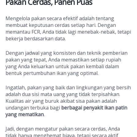
Pakan Cerdas, Panen Puas
Mengelola pakan secara efektif adalah tentang
membuat keputusan cerdas setiap hari. Dengan
memantau FCR, Anda tidak lagi menebak-nebak, tetapi
bekerja berdasarkan data.
Dengan jadwal yang konsisten dan teknik pemberian
pakan yang tepat, Anda memastikan setiap rupiah
yang Anda keluarkan untuk pakan kembali dalam
bentuk pertumbuhan ikan yang optimal.
Ingatlah, pakan yang baik dan lingkungan yang bersih
adalah dua sisi mata uang yang tidak terpisahkan.
Kualitas air yang buruk akibat sisa pakan adalah
undangan terbuka bagi
berbagai penyakit ikan patin
yang mematikan
.
Jadi, dengan mengatur pakan secara cerdas, Anda
tidak hanya menghemat biaya, tetapi secara aktif