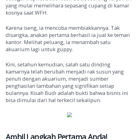
yang mulai memelihara sepasang cupang di kamar
kosnya saat WFH.
Karena iseng, ia mencoba membiakkannya. Tak
disangka, anakan pertama berhasil ia jual ke teman
kantor. Melihat peluang, ia menambah satu
akuarium lagi untuk guppy.
Kini, setahun kemudian, salah satu dinding
kamarnya telah berubah menjadi rak susun yang
penuh dengan akuarium, menjadi sumber
penghasilan tambahan yang signifikan setiap
bulannya. Kisah Budi adalah bukti bahwa bisnis ini
bisa dimulai dari hal terkecil sekalipun.
Ambil Langkah Pertama Anda!