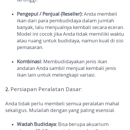
Pengepul / Penjual (Reseller):
Anda membeli
ikan dari para pembudidaya dalam jumlah
banyak, lalu menjualnya kembali secara eceran.
Model ini cocok jika Anda tidak memiliki waktu
atau ruang untuk budidaya, namun kuat di sisi
pemasaran.
Kombinasi:
Membudidayakan jenis ikan
andalan Anda sambil menjual kembali jenis
ikan lain untuk melengkapi variasi.
Persiapan Peralatan Dasar:
2.
Anda tidak perlu membeli semua peralatan mahal
sekaligus. Mulailah dengan yang paling esensial.
Wadah Budidaya:
Bisa berupa akuarium