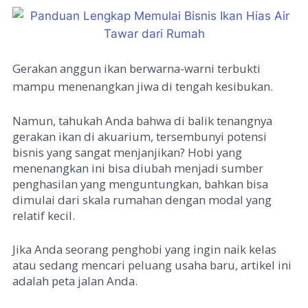
Gerakan anggun ikan berwarna-warni terbukti
mampu menenangkan jiwa di tengah kesibukan.
Namun, tahukah Anda bahwa di balik tenangnya
gerakan ikan di akuarium, tersembunyi potensi
bisnis yang sangat menjanjikan? Hobi yang
menenangkan ini bisa diubah menjadi sumber
penghasilan yang menguntungkan, bahkan bisa
dimulai dari skala rumahan dengan modal yang
relatif kecil.
Jika Anda seorang penghobi yang ingin naik kelas
atau sedang mencari peluang usaha baru, artikel ini
adalah peta jalan Anda.