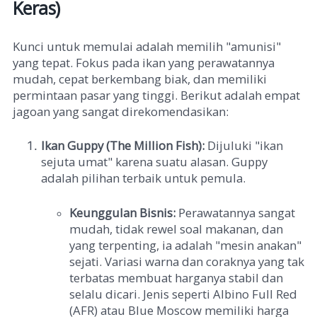
Keras)
Kunci untuk memulai adalah memilih "amunisi"
yang tepat. Fokus pada ikan yang perawatannya
mudah, cepat berkembang biak, dan memiliki
permintaan pasar yang tinggi. Berikut adalah empat
jagoan yang sangat direkomendasikan:
Ikan Guppy (The Million Fish):
Dijuluki "ikan
sejuta umat" karena suatu alasan. Guppy
adalah pilihan terbaik untuk pemula.
Keunggulan Bisnis:
Perawatannya sangat
mudah, tidak rewel soal makanan, dan
yang terpenting, ia adalah "mesin anakan"
sejati. Variasi warna dan coraknya yang tak
terbatas membuat harganya stabil dan
selalu dicari. Jenis seperti Albino Full Red
(AFR) atau Blue Moscow memiliki harga