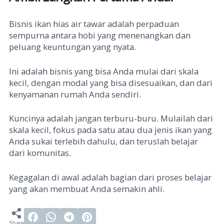
Bisnis ikan hias air tawar adalah perpaduan
sempurna antara hobi yang menenangkan dan
peluang keuntungan yang nyata.
Ini adalah bisnis yang bisa Anda mulai dari skala
kecil, dengan modal yang bisa disesuaikan, dan dari
kenyamanan rumah Anda sendiri.
Kuncinya adalah jangan terburu-buru. Mulailah dari
skala kecil, fokus pada satu atau dua jenis ikan yang
Anda sukai terlebih dahulu, dan teruslah belajar
dari komunitas.
Kegagalan di awal adalah bagian dari proses belajar
yang akan membuat Anda semakin ahli.