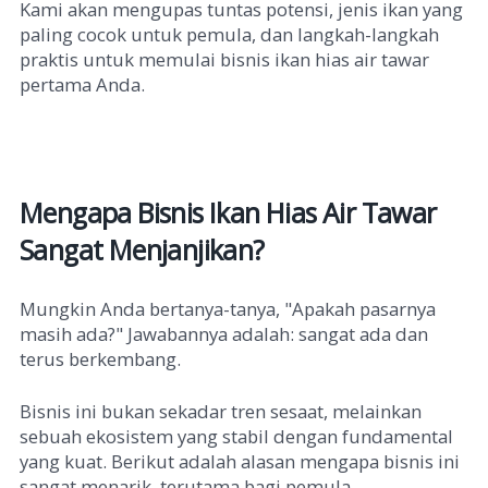
Kami akan mengupas tuntas potensi, jenis ikan yang
paling cocok untuk pemula, dan langkah-langkah
praktis untuk memulai bisnis ikan hias air tawar
pertama Anda.
Mengapa Bisnis Ikan Hias Air Tawar
Sangat Menjanjikan?
Mungkin Anda bertanya-tanya, "Apakah pasarnya
masih ada?" Jawabannya adalah: sangat ada dan
terus berkembang.
Bisnis ini bukan sekadar tren sesaat, melainkan
sebuah ekosistem yang stabil dengan fundamental
yang kuat.
Berikut adalah alasan mengapa bisnis ini
sangat menarik, terutama bagi pemula.