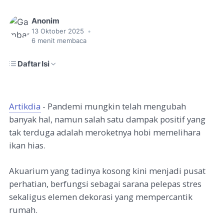
Anonim
13 Oktober 2025
•
6
menit membaca
Daftar Isi
Artikdia
- Pandemi mungkin telah mengubah
banyak hal, namun salah satu dampak positif yang
tak terduga adalah meroketnya hobi memelihara
ikan hias.
Akuarium yang tadinya kosong kini menjadi pusat
perhatian, berfungsi sebagai sarana pelepas stres
sekaligus elemen dekorasi yang mempercantik
rumah.