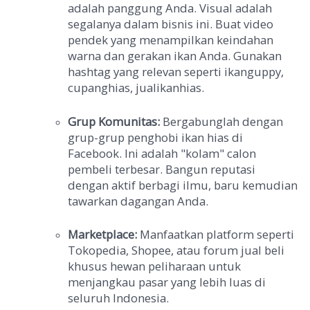
adalah panggung Anda. Visual adalah
segalanya dalam bisnis ini. Buat video
pendek yang menampilkan keindahan
warna dan gerakan ikan Anda. Gunakan
hashtag yang relevan seperti ikanguppy,
cupanghias, jualikanhias.
Grup Komunitas:
Bergabunglah dengan
grup-grup penghobi ikan hias di
Facebook. Ini adalah "kolam" calon
pembeli terbesar. Bangun reputasi
dengan aktif berbagi ilmu, baru kemudian
tawarkan dagangan Anda.
Marketplace:
Manfaatkan platform seperti
Tokopedia, Shopee, atau forum jual beli
khusus hewan peliharaan untuk
menjangkau pasar yang lebih luas di
seluruh Indonesia.