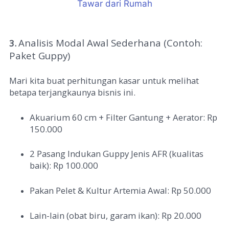
Analisis Modal Awal Sederhana (Contoh:
3.
Paket Guppy)
Mari kita buat perhitungan kasar untuk melihat
betapa terjangkaunya bisnis ini.
Akuarium 60 cm + Filter Gantung + Aerator: Rp
150.000
2 Pasang Indukan Guppy Jenis AFR (kualitas
baik): Rp 100.000
Pakan Pelet & Kultur Artemia Awal: Rp 50.000
Lain-lain (obat biru, garam ikan): Rp 20.000