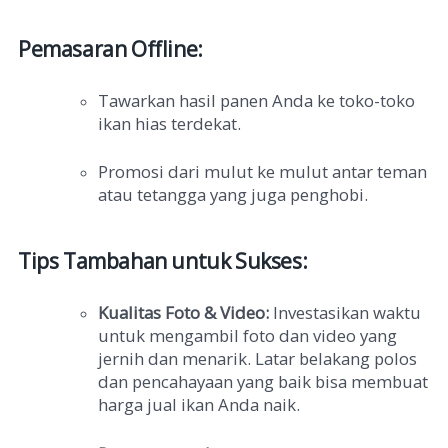
Pemasaran Offline:
Tawarkan hasil panen Anda ke toko-toko
ikan hias terdekat.
Promosi dari mulut ke mulut antar teman
atau tetangga yang juga penghobi.
Tips Tambahan untuk Sukses:
Kualitas Foto & Video:
Investasikan waktu
untuk mengambil foto dan video yang
jernih dan menarik. Latar belakang polos
dan pencahayaan yang baik bisa membuat
harga jual ikan Anda naik.