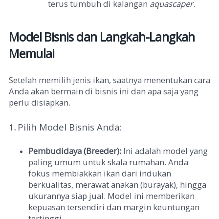
terus tumbuh di kalangan
aquascaper
.
Model Bisnis dan Langkah-Langkah
Memulai
Setelah memilih jenis ikan, saatnya menentukan cara
Anda akan bermain di bisnis ini dan apa saja yang
perlu disiapkan.
Pilih Model Bisnis Anda:
1.
Pembudidaya (Breeder):
Ini adalah model yang
paling umum untuk skala rumahan. Anda
fokus membiakkan ikan dari indukan
berkualitas, merawat anakan (burayak), hingga
ukurannya siap jual. Model ini memberikan
kepuasan tersendiri dan margin keuntungan
tertinggi.