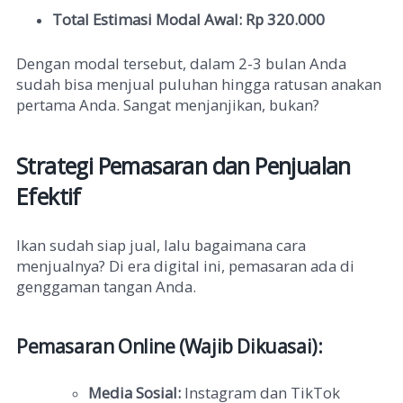
Total Estimasi Modal Awal: Rp 320.000
Dengan modal tersebut, dalam 2-3 bulan Anda
sudah bisa menjual puluhan hingga ratusan anakan
pertama Anda. Sangat menjanjikan, bukan?
Strategi Pemasaran dan Penjualan
Efektif
Ikan sudah siap jual, lalu bagaimana cara
menjualnya? Di era digital ini, pemasaran ada di
genggaman tangan Anda.
Pemasaran Online (Wajib Dikuasai):
Media Sosial:
Instagram dan TikTok