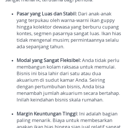
Pasar yang Luas dan Stabil:
Dari anak-anak
yang terpukau oleh warna-warni ikan guppy
hingga kolektor dewasa yang berburu cupang
kontes, segmen pasarnya sangat luas. Ikan hias
tidak mengenal musim; permintaannya selalu
ada sepanjang tahun.
Modal yang Sangat Fleksibel:
Anda tidak perlu
membangun kolam raksasa untuk memulai.
Bisnis ini bisa lahir dari satu atau dua
akuarium di sudut kamar Anda. Seiring
dengan pertumbuhan bisnis, Anda bisa
menambah jumlah akuarium secara bertahap.
Inilah keindahan bisnis skala rumahan.
Margin Keuntungan Tinggi:
Ini adalah bagian
paling menarik. Biaya untuk membesarkan
anakan ikan hias hingga siap jual relatif sangat