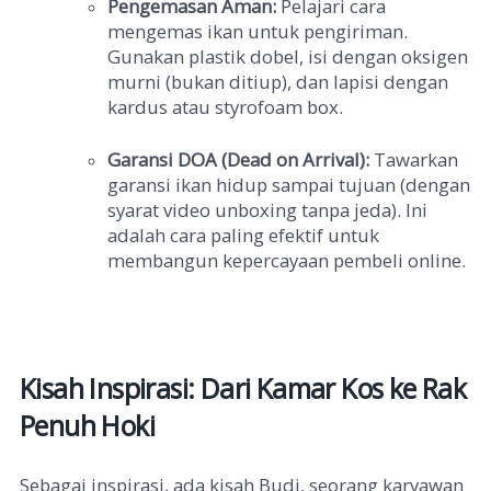
Pengemasan Aman:
Pelajari cara
mengemas ikan untuk pengiriman.
Gunakan plastik dobel, isi dengan oksigen
murni (bukan ditiup), dan lapisi dengan
kardus atau styrofoam box.
Garansi DOA (Dead on Arrival):
Tawarkan
garansi ikan hidup sampai tujuan (dengan
syarat video unboxing tanpa jeda). Ini
adalah cara paling efektif untuk
membangun kepercayaan pembeli online.
Kisah Inspirasi: Dari Kamar Kos ke Rak
Penuh Hoki
Sebagai inspirasi, ada kisah Budi, seorang karyawan