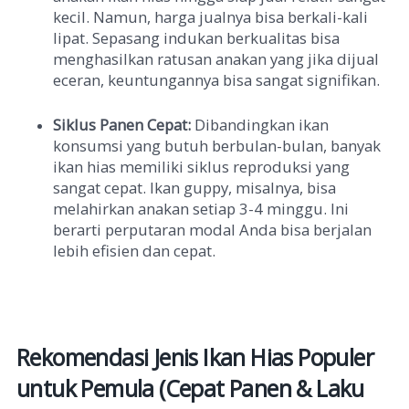
kecil. Namun, harga jualnya bisa berkali-kali
lipat. Sepasang indukan berkualitas bisa
menghasilkan ratusan anakan yang jika dijual
eceran, keuntungannya bisa sangat signifikan.
Siklus Panen Cepat:
Dibandingkan ikan
konsumsi yang butuh berbulan-bulan, banyak
ikan hias memiliki siklus reproduksi yang
sangat cepat. Ikan guppy, misalnya, bisa
melahirkan anakan setiap 3-4 minggu. Ini
berarti perputaran modal Anda bisa berjalan
lebih efisien dan cepat.
Rekomendasi Jenis Ikan Hias Populer
untuk Pemula (Cepat Panen & Laku