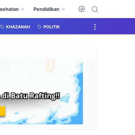
sehatan
Pendidikan
KHAZANAH
POLITIK