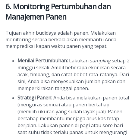
6. Monitoring Pertumbuhan dan
Manajemen Panen
Tujuan akhir budidaya adalah panen. Melakukan
monitoring secara berkala akan membantu Anda
memprediksi kapan waktu panen yang tepat.
Menilai Pertumbuhan:
Lakukan
sampling
setiap 2
minggu sekali. Ambil beberapa ekor ikan secara
acak, timbang, dan catat bobot rata-ratanya. Dari
sini, Anda bisa menyesuaikan jumlah pakan dan
memperkirakan tanggal panen.
Strategi Panen:
Anda bisa melakukan panen total
(menguras semua) atau panen bertahap
(memilih ukuran yang sudah layak jual). Panen
bertahap membantu menjaga arus kas tetap
berjalan. Lakukan panen di pagi atau sore hari
saat suhu tidak terlalu panas untuk mengurangi