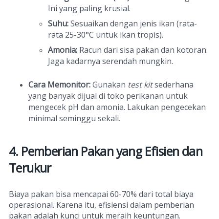
Ini yang paling krusial.
Suhu:
Sesuaikan dengan jenis ikan (rata-
rata 25-30°C untuk ikan tropis).
Amonia:
Racun dari sisa pakan dan kotoran.
Jaga kadarnya serendah mungkin.
Cara Memonitor:
Gunakan
test kit
sederhana
yang banyak dijual di toko perikanan untuk
mengecek pH dan amonia. Lakukan pengecekan
minimal seminggu sekali.
4. Pemberian Pakan yang Efisien dan
Terukur
Biaya pakan bisa mencapai 60-70% dari total biaya
operasional. Karena itu, efisiensi dalam pemberian
pakan adalah kunci untuk meraih keuntungan.