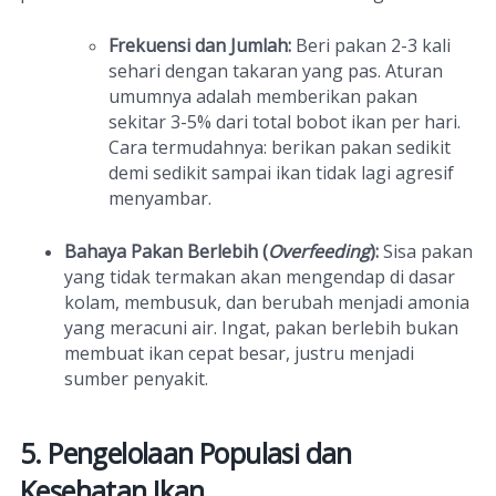
Frekuensi dan Jumlah:
Beri pakan 2-3 kali
sehari dengan takaran yang pas. Aturan
umumnya adalah memberikan pakan
sekitar 3-5% dari total bobot ikan per hari.
Cara termudahnya: berikan pakan sedikit
demi sedikit sampai ikan tidak lagi agresif
menyambar.
Bahaya Pakan Berlebih (
Overfeeding
):
Sisa pakan
yang tidak termakan akan mengendap di dasar
kolam, membusuk, dan berubah menjadi amonia
yang meracuni air. Ingat, pakan berlebih bukan
membuat ikan cepat besar, justru menjadi
sumber penyakit.
5. Pengelolaan Populasi dan
Kesehatan Ikan