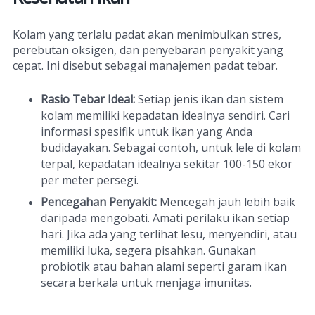
Kolam yang terlalu padat akan menimbulkan stres,
perebutan oksigen, dan penyebaran penyakit yang
cepat. Ini disebut sebagai manajemen padat tebar.
Rasio Tebar Ideal:
Setiap jenis ikan dan sistem
kolam memiliki kepadatan idealnya sendiri. Cari
informasi spesifik untuk ikan yang Anda
budidayakan. Sebagai contoh, untuk lele di kolam
terpal, kepadatan idealnya sekitar 100-150 ekor
per meter persegi.
Pencegahan Penyakit:
Mencegah jauh lebih baik
daripada mengobati. Amati perilaku ikan setiap
hari. Jika ada yang terlihat lesu, menyendiri, atau
memiliki luka, segera pisahkan. Gunakan
probiotik atau bahan alami seperti garam ikan
secara berkala untuk menjaga imunitas.