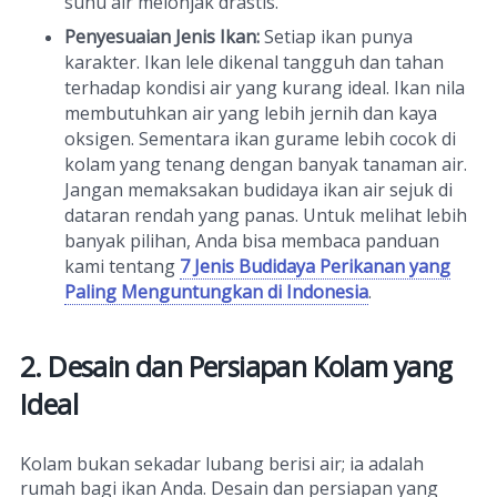
suhu air melonjak drastis.
Penyesuaian Jenis Ikan:
Setiap ikan punya
karakter. Ikan lele dikenal tangguh dan tahan
terhadap kondisi air yang kurang ideal. Ikan nila
membutuhkan air yang lebih jernih dan kaya
oksigen. Sementara ikan gurame lebih cocok di
kolam yang tenang dengan banyak tanaman air.
Jangan memaksakan budidaya ikan air sejuk di
dataran rendah yang panas. Untuk melihat lebih
banyak pilihan, Anda bisa membaca panduan
kami tentang
7 Jenis Budidaya Perikanan yang
Paling Menguntungkan di Indonesia
.
2. Desain dan Persiapan Kolam yang
Ideal
Kolam bukan sekadar lubang berisi air; ia adalah
rumah bagi ikan Anda. Desain dan persiapan yang