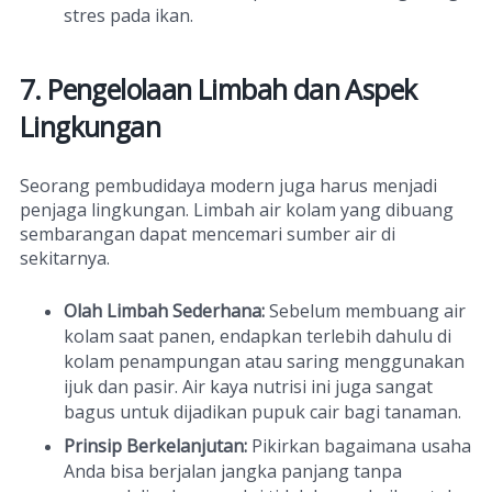
stres pada ikan.
7. Pengelolaan Limbah dan Aspek
Lingkungan
Seorang pembudidaya modern juga harus menjadi
penjaga lingkungan. Limbah air kolam yang dibuang
sembarangan dapat mencemari sumber air di
sekitarnya.
Olah Limbah Sederhana:
Sebelum membuang air
kolam saat panen, endapkan terlebih dahulu di
kolam penampungan atau saring menggunakan
ijuk dan pasir. Air kaya nutrisi ini juga sangat
bagus untuk dijadikan pupuk cair bagi tanaman.
Prinsip Berkelanjutan:
Pikirkan bagaimana usaha
Anda bisa berjalan jangka panjang tanpa