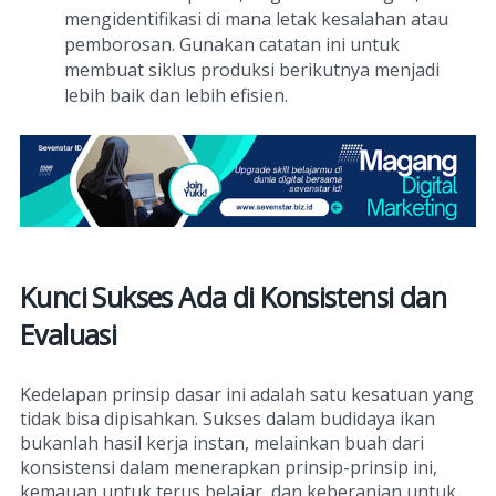
mengidentifikasi di mana letak kesalahan atau
pemborosan. Gunakan catatan ini untuk
membuat siklus produksi berikutnya menjadi
lebih baik dan lebih efisien.
Kunci Sukses Ada di Konsistensi dan
Evaluasi
Kedelapan prinsip dasar ini adalah satu kesatuan yang
tidak bisa dipisahkan. Sukses dalam budidaya ikan
bukanlah hasil kerja instan, melainkan buah dari
konsistensi dalam menerapkan prinsip-prinsip ini,
kemauan untuk terus belajar, dan keberanian untuk