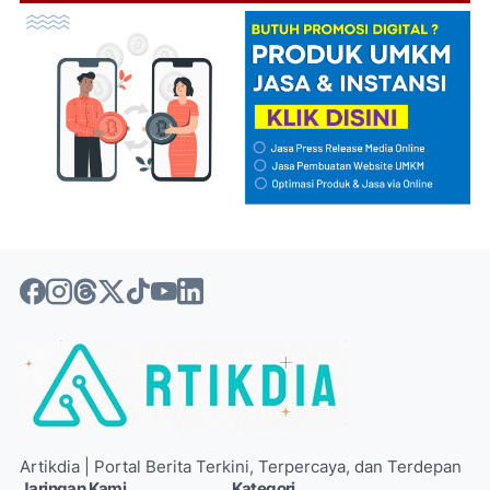
Artikdia | Portal Berita Terkini, Terpercaya, dan Terdepan
Jaringan Kami
Kategori