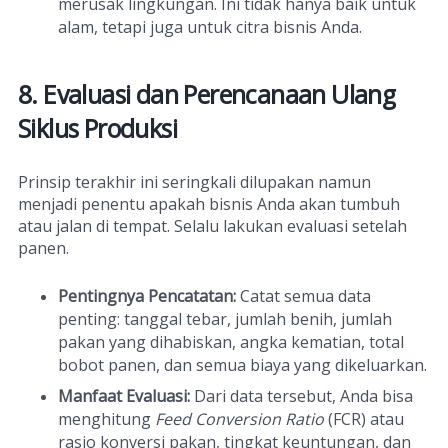
merusak lingkungan. Ini tidak hanya baik untuk
alam, tetapi juga untuk citra bisnis Anda.
8. Evaluasi dan Perencanaan Ulang
Siklus Produksi
Prinsip terakhir ini seringkali dilupakan namun
menjadi penentu apakah bisnis Anda akan tumbuh
atau jalan di tempat. Selalu lakukan evaluasi setelah
panen.
Pentingnya Pencatatan:
Catat semua data
penting: tanggal tebar, jumlah benih, jumlah
pakan yang dihabiskan, angka kematian, total
bobot panen, dan semua biaya yang dikeluarkan.
Manfaat Evaluasi:
Dari data tersebut, Anda bisa
menghitung
Feed Conversion Ratio
(FCR) atau
rasio konversi pakan, tingkat keuntungan, dan