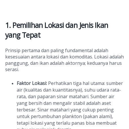
1. Pemilihan Lokasi dan Jenis Ikan
yang Tepat
Prinsip pertama dan paling fundamental adalah
kesesuaian antara lokasi dan komoditas. Lokasi adalah
panggung, dan ikan adalah aktornya; keduanya harus
serasi.
Faktor Lokasi:
Perhatikan tiga hal utama: sumber
air (kualitas dan kuantitasnya), suhu udara rata-
rata, dan paparan sinar matahari. Sumber air
yang bersih dan mengalir stabil adalah aset
terbesar. Sinar matahari yang cukup penting
untuk pertumbuhan plankton (pakan alami),
tetapi lokasi yang terlalu panas bisa membuat