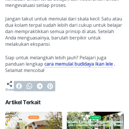
mengevaluasi setiap proses.
Jangan takut untuk memulai dari skala kecil. Satu atau
dua kolam terpal sudah lebih dari cukup untuk belajar
dan mempraktikkan semua prinsip di atas. Setelah
Anda menguasainya, barulah berpikir untuk
melakukan ekspansi.
Siap untuk melangkah lebih jauh? Pelajari juga
panduan lengkap
cara memulai budidaya ikan lele
.
Selamat mencoba!
Artikel Terkait