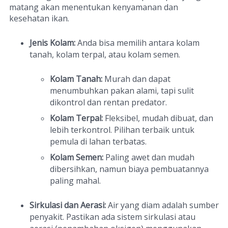
matang akan menentukan kenyamanan dan
kesehatan ikan.
Jenis Kolam:
Anda bisa memilih antara kolam
tanah, kolam terpal, atau kolam semen.
Kolam Tanah:
Murah dan dapat
menumbuhkan pakan alami, tapi sulit
dikontrol dan rentan predator.
Kolam Terpal:
Fleksibel, mudah dibuat, dan
lebih terkontrol. Pilihan terbaik untuk
pemula di lahan terbatas.
Kolam Semen:
Paling awet dan mudah
dibersihkan, namun biaya pembuatannya
paling mahal.
Sirkulasi dan Aerasi:
Air yang diam adalah sumber
penyakit. Pastikan ada sistem sirkulasi atau