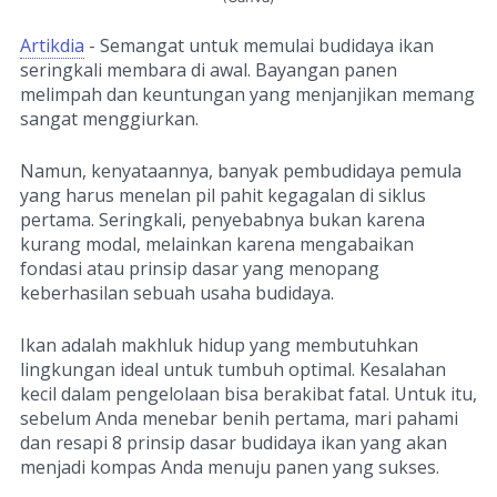
Artikdia
- Semangat untuk memulai budidaya ikan
seringkali membara di awal. Bayangan panen
melimpah dan keuntungan yang menjanjikan memang
sangat menggiurkan.
Namun, kenyataannya, banyak pembudidaya pemula
yang harus menelan pil pahit kegagalan di siklus
pertama. Seringkali, penyebabnya bukan karena
kurang modal, melainkan karena mengabaikan
fondasi atau prinsip dasar yang menopang
keberhasilan sebuah usaha budidaya.
Ikan adalah makhluk hidup yang membutuhkan
lingkungan ideal untuk tumbuh optimal. Kesalahan
kecil dalam pengelolaan bisa berakibat fatal. Untuk itu,
sebelum Anda menebar benih pertama, mari pahami
dan resapi 8 prinsip dasar budidaya ikan yang akan
menjadi kompas Anda menuju panen yang sukses.