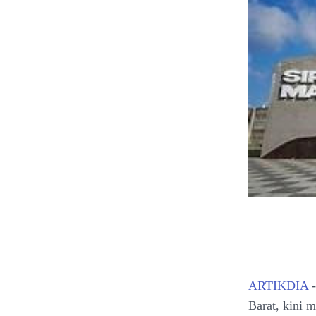
ARTIKDIA
Barat, kini m