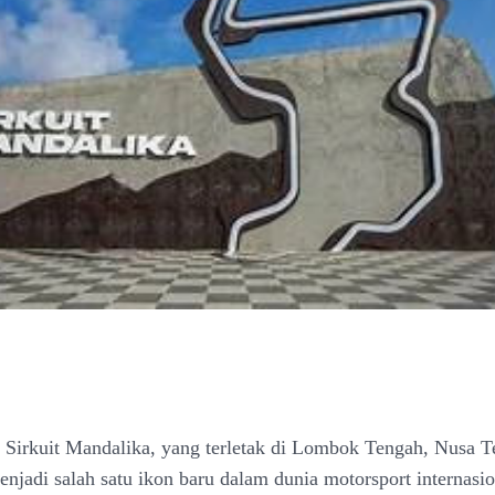
- Sirkuit Mandalika, yang terletak di Lombok Tengah, Nusa 
enjadi salah satu ikon baru dalam dunia motorsport internasio