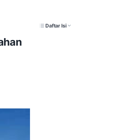
Daftar Isi
ahan