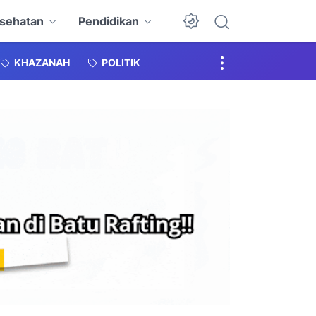
sehatan
Pendidikan
KHAZANAH
POLITIK