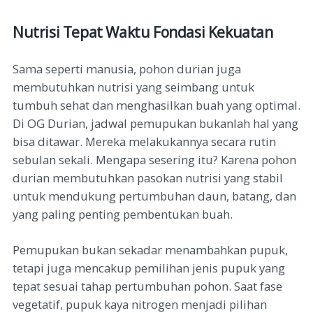
Nutrisi Tepat Waktu Fondasi Kekuatan
Sama seperti manusia, pohon durian juga
membutuhkan nutrisi yang seimbang untuk
tumbuh sehat dan menghasilkan buah yang optimal.
Di OG Durian, jadwal pemupukan bukanlah hal yang
bisa ditawar. Mereka melakukannya secara rutin
sebulan sekali. Mengapa sesering itu? Karena pohon
durian membutuhkan pasokan nutrisi yang stabil
untuk mendukung pertumbuhan daun, batang, dan
yang paling penting pembentukan buah.
Pemupukan bukan sekadar menambahkan pupuk,
tetapi juga mencakup pemilihan jenis pupuk yang
tepat sesuai tahap pertumbuhan pohon.
Saat fase
vegetatif, pupuk kaya nitrogen menjadi pilihan