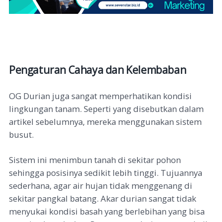
Pengaturan Cahaya dan Kelembaban
OG Durian juga sangat memperhatikan kondisi
lingkungan tanam. Seperti yang disebutkan dalam
artikel sebelumnya, mereka menggunakan sistem
busut.
Sistem ini menimbun tanah di sekitar pohon
sehingga posisinya sedikit lebih tinggi. Tujuannya
sederhana, agar air hujan tidak menggenang di
sekitar pangkal batang. Akar durian sangat tidak
menyukai kondisi basah yang berlebihan yang bisa