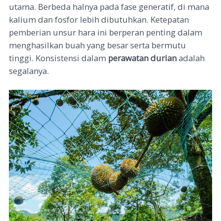
utama. Berbeda halnya pada fase generatif, di mana
kalium dan fosfor lebih dibutuhkan. Ketepatan
pemberian unsur hara ini berperan penting dalam
menghasilkan buah yang besar serta bermutu
tinggi.
Konsistensi dalam
perawatan durian
adalah
segalanya.