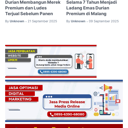
Durian Membangun Merek
Selama 7 Tahun Menjadi
Premium dan Ludes
Ladang Emas Durian
Terjual Sebelum Panen
Premium di Malang
By
Unknown
21 September 2025
By
Unknown
09 September 2025
•
•