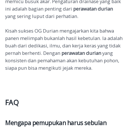
memicu busuk akar. Pengaturan drainase yang baik
ini adalah bagian penting dari
perawatan durian
yang sering luput dari perhatian.
Kisah sukses OG Durian mengajarkan kita bahwa
panen melimpah bukanlah hasil kebetulan. Ia adalah
buah dari dedikasi, ilmu, dan kerja keras yang tidak
pernah berhenti. Dengan
perawatan durian
yang
konsisten dan pemahaman akan kebutuhan pohon,
siapa pun bisa mengikuti jejak mereka.
FAQ
Mengapa pemupukan harus sebulan