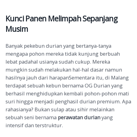
Kunci Panen Melimpah Sepanjang
Musim
Banyak pekebun durian yang bertanya-tanya
mengapa pohon mereka tidak kunjung berbuah
lebat padahal usianya sudah cukup. Mereka
mungkin sudah melakukan hal-hal dasar namun
hasilnya jauh dari harapan
Sementara itu, di Malang
terdapat sebuah kebun bernama OG Durian yang
berhasil menghidupkan kembali pohon-pohon mati
suri hingga menjadi penghasil durian premium
. Apa
rahasianya? Bukan sulap atau sihir melainkan
sebuah seni bernama
perawatan durian
yang
intensif dan terstruktur.