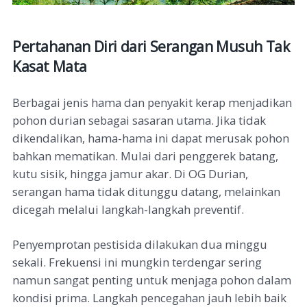
Pertahanan Diri dari Serangan Musuh Tak
Kasat Mata
Berbagai jenis hama dan penyakit kerap menjadikan
pohon durian sebagai sasaran utama.
Jika tidak
dikendalikan, hama-hama ini dapat merusak pohon
bahkan mematikan. Mulai dari penggerek batang,
kutu sisik, hingga jamur akar.
Di OG Durian,
serangan hama tidak ditunggu datang, melainkan
dicegah melalui langkah-langkah preventif.
Penyemprotan pestisida dilakukan dua minggu
sekali. Frekuensi ini mungkin terdengar sering
namun sangat penting untuk menjaga pohon dalam
kondisi prima. Langkah pencegahan jauh lebih baik