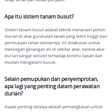
Apa itu sistem tanam busut?
Sistem tanam busut adalah teknik menanam pohon
durian di atas gundukan tanah yang lebih tinggi dari
permukaan lahan sekitarnya. Ini dilakukan untuk
mencegah genangan air di sekitar akar, karena akar
durian sangat sensitif terhadap kondisi basah dan
mudah mengalami busuk.
Selain pemupukan dan penyemprotan,
apa lagi yang penting dalam perawatan
durian?
Aspek penting lainnya adalah pemangkasan untuk