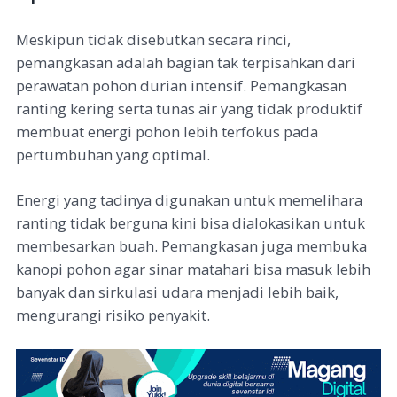
Meskipun tidak disebutkan secara rinci,
pemangkasan adalah bagian tak terpisahkan dari
perawatan pohon durian intensif.
Pemangkasan
ranting kering serta tunas air yang tidak produktif
membuat energi pohon lebih terfokus pada
pertumbuhan yang optimal.
Energi yang tadinya digunakan untuk memelihara
ranting tidak berguna kini bisa dialokasikan untuk
membesarkan buah. Pemangkasan juga membuka
kanopi pohon agar sinar matahari bisa masuk lebih
banyak dan sirkulasi udara menjadi lebih baik,
mengurangi risiko penyakit.