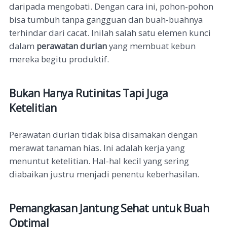
daripada mengobati. Dengan cara ini, pohon-pohon
bisa tumbuh tanpa gangguan dan buah-buahnya
terhindar dari cacat. Inilah salah satu elemen kunci
dalam
perawatan durian
yang membuat kebun
mereka begitu produktif.
Bukan Hanya Rutinitas Tapi Juga
Ketelitian
Perawatan durian tidak bisa disamakan dengan
merawat tanaman hias. Ini adalah kerja yang
menuntut ketelitian. Hal-hal kecil yang sering
diabaikan justru menjadi penentu keberhasilan.
Pemangkasan Jantung Sehat untuk Buah
Optimal