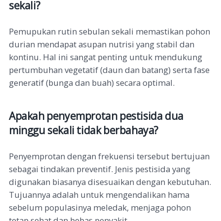
sekali?
Pemupukan rutin sebulan sekali memastikan pohon
durian mendapat asupan nutrisi yang stabil dan
kontinu. Hal ini sangat penting untuk mendukung
pertumbuhan vegetatif (daun dan batang) serta fase
generatif (bunga dan buah) secara optimal.
Apakah penyemprotan pestisida dua
minggu sekali tidak berbahaya?
Penyemprotan dengan frekuensi tersebut bertujuan
sebagai tindakan preventif. Jenis pestisida yang
digunakan biasanya disesuaikan dengan kebutuhan.
Tujuannya adalah untuk mengendalikan hama
sebelum populasinya meledak, menjaga pohon
tetap sehat dan bebas penyakit.