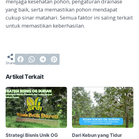
menjaga kesehatan pohon, pengaturan drainase
yang baik, serta memastikan pohon mendapat
cukup sinar matahari. Semua faktor ini saling terkait
untuk memastikan keberhasilan.
Artikel Terkait
Strategi Bisnis Unik OG
Dari Kebun yang Tidur