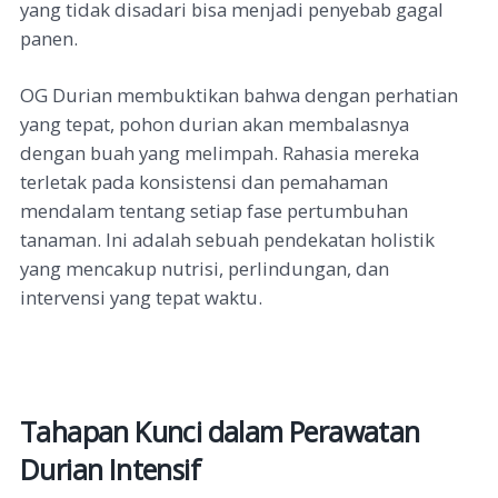
yang tidak disadari bisa menjadi penyebab gagal
panen.
OG Durian membuktikan bahwa dengan perhatian
yang tepat, pohon durian akan membalasnya
dengan buah yang melimpah. Rahasia mereka
terletak pada konsistensi dan pemahaman
mendalam tentang setiap fase pertumbuhan
tanaman. Ini adalah sebuah pendekatan holistik
yang mencakup nutrisi, perlindungan, dan
intervensi yang tepat waktu.
Tahapan Kunci dalam Perawatan
Durian Intensif