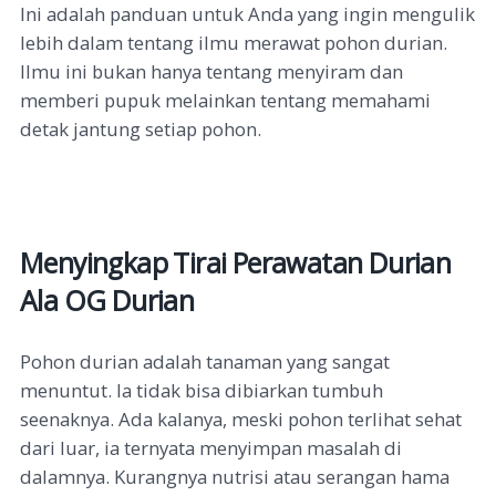
Ini adalah panduan untuk Anda yang ingin mengulik
lebih dalam tentang ilmu merawat pohon durian.
Ilmu ini bukan hanya tentang menyiram dan
memberi pupuk melainkan tentang memahami
detak jantung setiap pohon.
Menyingkap Tirai Perawatan Durian
Ala OG Durian
Pohon durian adalah tanaman yang sangat
menuntut. Ia tidak bisa dibiarkan tumbuh
seenaknya. Ada kalanya, meski pohon terlihat sehat
dari luar, ia ternyata menyimpan masalah di
dalamnya. Kurangnya nutrisi atau serangan hama