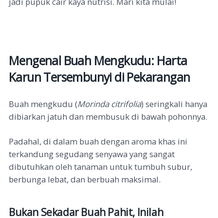
jadi pupuk cair kaya nutrisi. Mari kita mulai!
Mengenal Buah Mengkudu: Harta
Karun Tersembunyi di Pekarangan
Buah mengkudu (
Morinda citrifolia
) seringkali hanya
dibiarkan jatuh dan membusuk di bawah pohonnya.
Padahal, di dalam buah dengan aroma khas ini
terkandung segudang senyawa yang sangat
dibutuhkan oleh tanaman untuk tumbuh subur,
berbunga lebat, dan berbuah maksimal.
Bukan Sekadar Buah Pahit, Inilah