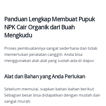
Panduan Lengkap Membuat Pupuk
NPK Cair Organik dari Buah
Mengkudu
Proses pembuatannya sangat sederhana dan tidak
memerlukan peralatan canggih. Anda bisa
menggunakan alat-alat yang sudah ada di dapur.
Alat dan Bahan yang Anda Perlukan
Sebelum memulai, siapkan bahan-bahan berikut.
Sebagian besar bisa didapatkan dengan mudah dan
sangat murah.