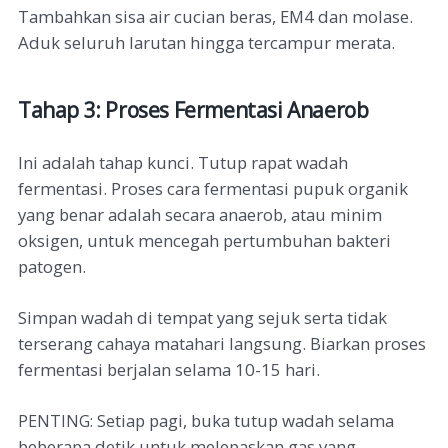
Tambahkan sisa air cucian beras, EM4 dan molase.
Aduk seluruh larutan hingga tercampur merata.
Tahap 3: Proses Fermentasi Anaerob
Ini adalah tahap kunci. Tutup rapat wadah
fermentasi. Proses cara fermentasi pupuk organik
yang benar adalah secara anaerob, atau minim
oksigen, untuk mencegah pertumbuhan bakteri
patogen.
Simpan wadah di tempat yang sejuk serta tidak
terserang cahaya matahari langsung. Biarkan proses
fermentasi berjalan selama 10-15 hari.
Setiap pagi, buka tutup wadah selama
PENTING:
beberapa detik untuk melepaskan gas yang