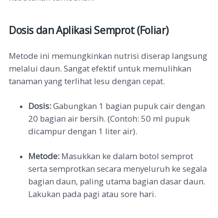
Dosis dan Aplikasi Semprot (Foliar)
Metode ini memungkinkan nutrisi diserap langsung
melalui daun. Sangat efektif untuk memulihkan
tanaman yang terlihat lesu dengan cepat.
Dosis:
Gabungkan 1 bagian pupuk cair dengan
20 bagian air bersih. (Contoh: 50 ml pupuk
dicampur dengan 1 liter air).
Metode:
Masukkan ke dalam botol semprot
serta semprotkan secara menyeluruh ke segala
bagian daun, paling utama bagian dasar daun.
Lakukan pada pagi atau sore hari.