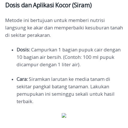
Dosis dan Aplikasi Kocor (Siram)
Metode ini bertujuan untuk memberi nutrisi
langsung ke akar dan memperbaiki kesuburan tanah
di sekitar perakaran.
Dosis:
Campurkan 1 bagian pupuk cair dengan
10 bagian air bersih. (Contoh: 100 ml pupuk
dicampur dengan 1 liter air).
Cara:
Siramkan larutan ke media tanam di
sekitar pangkal batang tanaman. Lakukan
pemupukan ini seminggu sekali untuk hasil
terbaik.