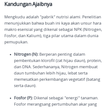
Kandungan Ajaibnya
Mengkudu adalah "pabrik" nutrisi alami. Penelitian
menunjukkan bahwa buah ini kaya akan unsur hara
makro esensial yang dikenal sebagai NPK (Nitrogen,
Fosfor, dan Kalium), tiga pilar utama dalam dunia
pemupukan.
Nitrogen (N):
Berperan penting dalam
pembentukan klorofil (zat hijau daun), protein,
dan DNA. Sederhananya, Nitrogen membuat
daun tumbuhan lebih hijau, lebat serta
memesatkan perkembangan vegetatif (batang
serta daun).
Fosfor (P):
Dikenal sebagai "energi" tanaman.
Fosfor merangsang pertumbuhan akar yang