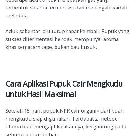
terbentuk selama fermentasi dan mencegah wadah
meledak.
Aduk sebentar lalu tutup rapat kembali. Pupuk yang
sukses difermentasi hendak mempunyai aroma
khas semacam tape, bukan bau busuk.
Cara Aplikasi Pupuk Cair Mengkudu
untuk Hasil Maksimal
Setelah 15 hari, pupuk NPK cair organik dari buah
mengkudu siap digunakan. Terdapat 2 metode
utama buat mengaplikasikannya, bergantung pada
kebutuhan tumbuhan.