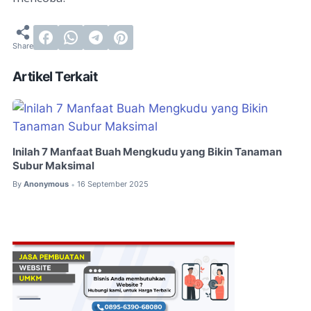
Artikel Terkait
Inilah 7 Manfaat Buah Mengkudu yang Bikin Tanaman
Subur Maksimal
By
Anonymous
16 September 2025
•