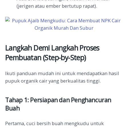
(jerigen atau ember bertutup rapat).
Langkah Demi Langkah Proses
Pembuatan (Step-by-Step)
Ikuti panduan mudah ini untuk mendapatkan hasil
pupuk organik cair yang berkualitas tinggi.
Tahap 1: Persiapan dan Penghancuran
Buah
Pertama, cuci bersih buah mengkudu untuk