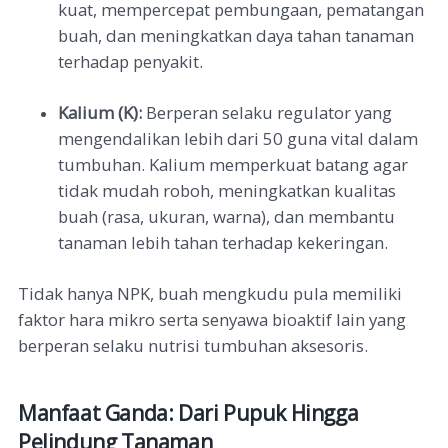
kuat, mempercepat pembungaan, pematangan
buah, dan meningkatkan daya tahan tanaman
terhadap penyakit.
Kalium (K):
Berperan selaku regulator yang
mengendalikan lebih dari 50 guna vital dalam
tumbuhan. Kalium memperkuat batang agar
tidak mudah roboh, meningkatkan kualitas
buah (rasa, ukuran, warna), dan membantu
tanaman lebih tahan terhadap kekeringan.
Tidak hanya NPK, buah mengkudu pula memiliki
faktor hara mikro serta senyawa bioaktif lain yang
berperan selaku nutrisi tumbuhan aksesoris.
Manfaat Ganda: Dari Pupuk Hingga
Pelindung Tanaman