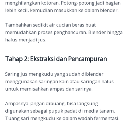
menghilangkan kotoran. Potong-potong jadi bagian
lebih kecil, kemudian masukkan ke dalam blender.
Tambahkan sedikit air cucian beras buat
memudahkan proses penghancuran. Blender hingga
halus menjadi jus.
Tahap 2: Ekstraksi dan Pencampuran
Saring jus mengkudu yang sudah diblender
menggunakan saringan kain atau saringan halus
untuk memisahkan ampas dan sarinya.
Ampasnya jangan dibuang, bisa langsung
digunakan sebagai pupuk padat di media tanam.
Tuang sari mengkudu ke dalam wadah fermentasi.