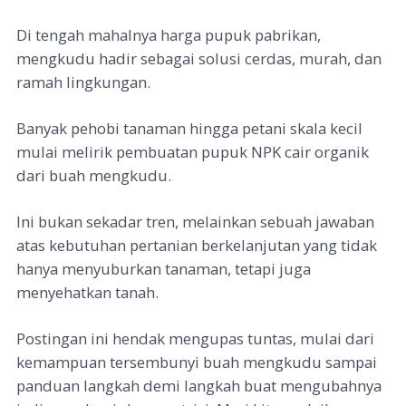
Di tengah mahalnya harga pupuk pabrikan,
mengkudu hadir sebagai solusi cerdas, murah, dan
ramah lingkungan.
Banyak pehobi tanaman hingga petani skala kecil
mulai melirik pembuatan pupuk NPK cair organik
dari buah mengkudu.
Ini bukan sekadar tren, melainkan sebuah jawaban
atas kebutuhan pertanian berkelanjutan yang tidak
hanya menyuburkan tanaman, tetapi juga
menyehatkan tanah.
Postingan ini hendak mengupas tuntas, mulai dari
kemampuan tersembunyi buah mengkudu sampai
panduan langkah demi langkah buat mengubahnya