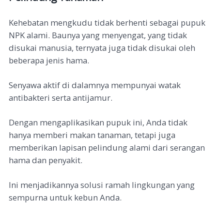
Kehebatan mengkudu tidak berhenti sebagai pupuk
NPK alami. Baunya yang menyengat, yang tidak
disukai manusia, ternyata juga tidak disukai oleh
beberapa jenis hama.
Senyawa aktif di dalamnya mempunyai watak
antibakteri serta antijamur.
Dengan mengaplikasikan pupuk ini, Anda tidak
hanya memberi makan tanaman, tetapi juga
memberikan lapisan pelindung alami dari serangan
hama dan penyakit.
Ini menjadikannya solusi ramah lingkungan yang
sempurna untuk kebun Anda.