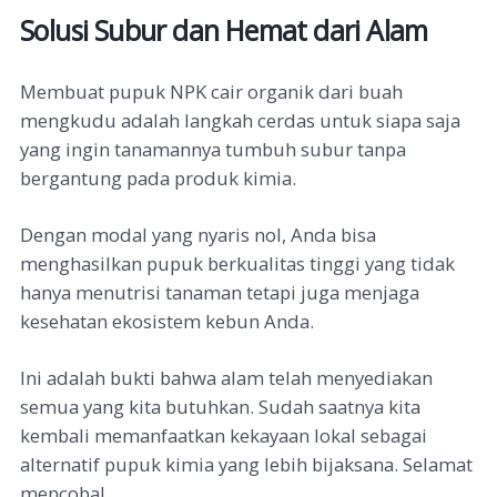
Solusi Subur dan Hemat dari Alam
Membuat pupuk NPK cair organik dari buah
mengkudu adalah langkah cerdas untuk siapa saja
yang ingin tanamannya tumbuh subur tanpa
bergantung pada produk kimia.
Dengan modal yang nyaris nol, Anda bisa
menghasilkan pupuk berkualitas tinggi yang tidak
hanya menutrisi tanaman tetapi juga menjaga
kesehatan ekosistem kebun Anda.
Ini adalah bukti bahwa alam telah menyediakan
semua yang kita butuhkan. Sudah saatnya kita
kembali memanfaatkan kekayaan lokal sebagai
alternatif pupuk kimia yang lebih bijaksana. Selamat
mencoba!