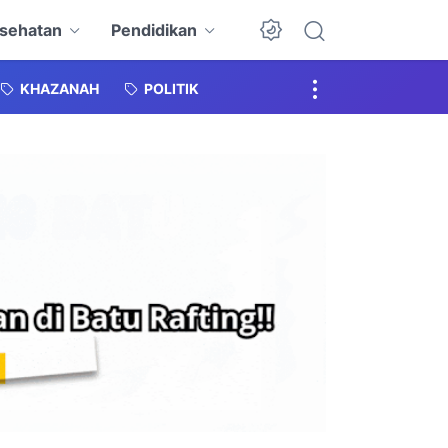
sehatan
Pendidikan
KHAZANAH
POLITIK