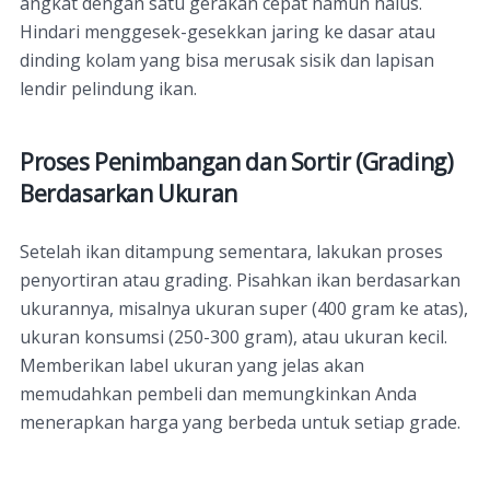
angkat dengan satu gerakan cepat namun halus.
Hindari menggesek-gesekkan jaring ke dasar atau
dinding kolam yang bisa merusak sisik dan lapisan
lendir pelindung ikan.
Proses Penimbangan dan Sortir (Grading)
Berdasarkan Ukuran
Setelah ikan ditampung sementara, lakukan proses
penyortiran atau grading. Pisahkan ikan berdasarkan
ukurannya, misalnya ukuran super (400 gram ke atas),
ukuran konsumsi (250-300 gram), atau ukuran kecil.
Memberikan label ukuran yang jelas akan
memudahkan pembeli dan memungkinkan Anda
menerapkan harga yang berbeda untuk setiap grade.