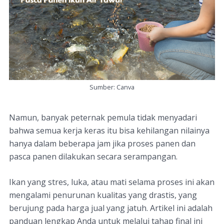
Sumber: Canva
Namun, banyak peternak pemula tidak menyadari
bahwa semua kerja keras itu bisa kehilangan nilainya
hanya dalam beberapa jam jika proses panen dan
pasca panen dilakukan secara serampangan.
Ikan yang stres, luka, atau mati selama proses ini akan
mengalami penurunan kualitas yang drastis, yang
berujung pada harga jual yang jatuh. Artikel ini adalah
panduan lengkap Anda untuk melalui tahap final ini