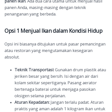
panen ikan
. Ada dua cara utama untuk menjual hasil
panen Anda, masing-masing dengan teknik
penanganan yang berbeda.
Opsi 1 Menjual Ikan dalam Kondisi Hidup
Opsi ini biasanya ditujukan untuk pasar pemancingan
atau restoran yang mengutamakan kesegaran
absolut.
Teknik Transportasi:
Gunakan drum plastik atau
jeriken besar yang bersih. Isi dengan air dari
kolam sekitar sepertiganya. Pasang aerator
bertenaga baterai untuk menjaga pasokan
oksigen selama perjalanan.
Aturan Kepadatan:
Jangan terlalu padat. Aturan
praktis yang aman adalah 1 kilogram ikan untuk