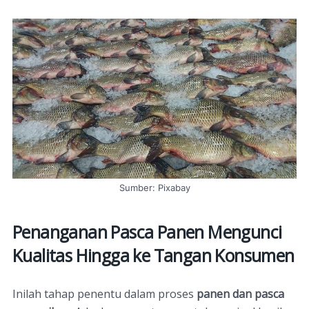
Sumber: Pixabay
Penanganan Pasca Panen Mengunci
Kualitas Hingga ke Tangan Konsumen
Inilah tahap penentu dalam proses
panen dan pasca