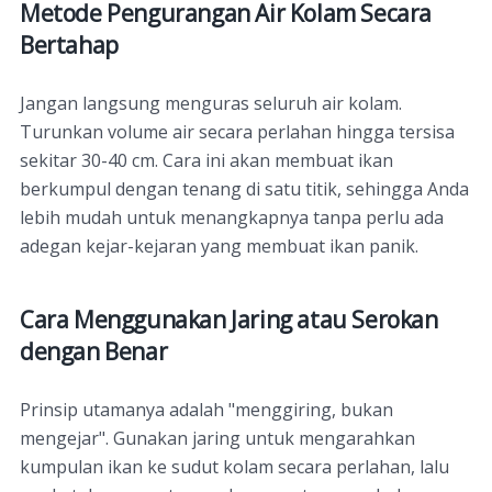
Metode Pengurangan Air Kolam Secara
Bertahap
Jangan langsung menguras seluruh air kolam.
Turunkan volume air secara perlahan hingga tersisa
sekitar 30-40 cm. Cara ini akan membuat ikan
berkumpul dengan tenang di satu titik, sehingga Anda
lebih mudah untuk menangkapnya tanpa perlu ada
adegan kejar-kejaran yang membuat ikan panik.
Cara Menggunakan Jaring atau Serokan
dengan Benar
Prinsip utamanya adalah "menggiring, bukan
mengejar". Gunakan jaring untuk mengarahkan
kumpulan ikan ke sudut kolam secara perlahan, lalu