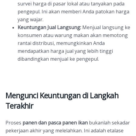
survei harga di pasar lokal atau tanyakan pada
pengepul. Ini akan memberi Anda patokan harga
yang wajar.
Keuntungan Jual Langsung:
Menjual langsung ke
konsumen atau warung makan akan memotong
rantai distribusi, memungkinkan Anda
mendapatkan harga jual yang lebih tinggi
dibandingkan menjual ke pengepul.
Mengunci Keuntungan di Langkah
Terakhir
Proses
panen dan pasca panen ikan
bukanlah sekadar
pekerjaan akhir yang melelahkan. Ini adalah etalase