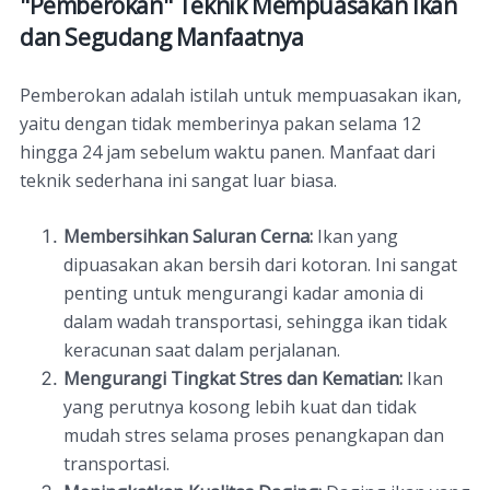
"Pemberokan" Teknik Mempuasakan Ikan
dan Segudang Manfaatnya
Pemberokan adalah istilah untuk mempuasakan ikan,
yaitu dengan tidak memberinya pakan selama 12
hingga 24 jam sebelum waktu panen. Manfaat dari
teknik sederhana ini sangat luar biasa.
Membersihkan Saluran Cerna:
Ikan yang
dipuasakan akan bersih dari kotoran. Ini sangat
penting untuk mengurangi kadar amonia di
dalam wadah transportasi, sehingga ikan tidak
keracunan saat dalam perjalanan.
Mengurangi Tingkat Stres dan Kematian:
Ikan
yang perutnya kosong lebih kuat dan tidak
mudah stres selama proses penangkapan dan
transportasi.