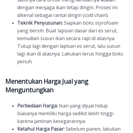
dengan menjaga ikan tetap dingin. Proses ini
dikenal sebagai rantai dingin (cold chain).
Teknik Penyusunan:
Siapkan boks styrofoam
yang bersih. Buat lapisan dasar dari es serut,
kemudian susun ikan secara rapi di atasnya.
Tutup lagi dengan lapisan es serut, lalu susun
lagi ikan di atasnya. Lakukan terus hingga boks
penuh.
Menentukan Harga Jual yang
Menguntungkan
Perbedaan Harga:
Ikan yang dijual hidup
biasanya memiliki harga sedikit lebih tinggi
karena jaminan kesegarannya.
Ketahui Harga Pasar:
Sebelum panen, lakukan