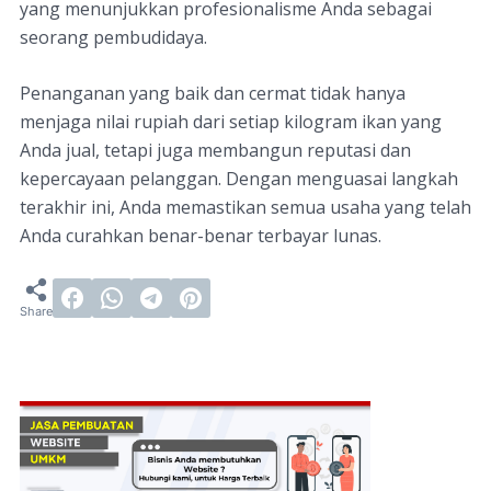
yang menunjukkan profesionalisme Anda sebagai
seorang pembudidaya.
Penanganan yang baik dan cermat tidak hanya
menjaga nilai rupiah dari setiap kilogram ikan yang
Anda jual, tetapi juga membangun reputasi dan
kepercayaan pelanggan. Dengan menguasai langkah
terakhir ini, Anda memastikan semua usaha yang telah
Anda curahkan benar-benar terbayar lunas.