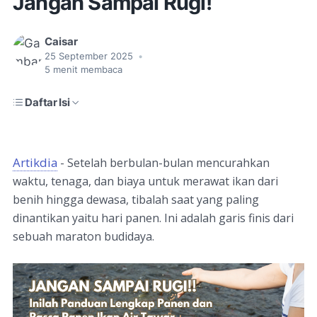
Jangan Sampai Rugi!
Caisar
25 September 2025
•
5
menit membaca
Daftar Isi
Artikdia
-
Setelah berbulan-bulan mencurahkan
waktu, tenaga, dan biaya untuk merawat ikan dari
benih hingga dewasa, tibalah saat yang paling
dinantikan yaitu hari panen. Ini adalah garis finis dari
sebuah maraton budidaya.