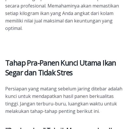
secara profesional. Memahaminya akan memastikan
setiap kilogram ikan yang Anda angkat dari kolam
memiliki nilai jual maksimal dan keuntungan yang
optimal.
Tahap Pra-Panen Kunci Utama Ikan
Segar dan Tidak Stres
Persiapan yang matang sebelum jaring ditebar adalah
kunci untuk mendapatkan hasil panen berkualitas
tinggi. Jangan terburu-buru, luangkan waktu untuk
melakukan tahap-tahap penting berikut ini.