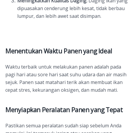
Meningkatkan Kualitas Daging:
Daging ikan yang
dipuasakan cenderung lebih kesat, tidak berbau
lumpur, dan lebih awet saat disimpan.
Menentukan Waktu Panen yang Ideal
Waktu terbaik untuk melakukan panen adalah pada
pagi hari atau sore hari saat suhu udara dan air masih
sejuk. Panen saat matahari terik akan membuat ikan
cepat stres, kekurangan oksigen, dan mudah mati.
Menyiapkan Peralatan Panen yang Tepat
Pastikan semua peralatan sudah siap sebelum Anda