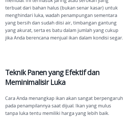
memulai. Ini termasuk jaring atau serokan yang
terbuat dari bahan halus (bukan senar kasar) untuk
menghindari luka, wadah penampungan sementara
yang bersih dan sudah diisi air, timbangan gantung
yang akurat, serta es batu dalam jumlah yang cukup
jika Anda berencana menjual ikan dalam kondisi segar.
Teknik Panen yang Efektif dan
Meminimalisir Luka
Cara Anda menangkap ikan akan sangat berpengaruh
pada penampilannya saat dijual. Ikan yang mulus
tanpa luka tentu memiliki harga yang lebih baik.