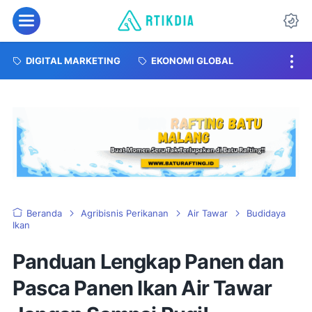
DIGITAL MARKETING
EKONOMI GLOBAL
Beranda
Agribisnis Perikanan
Air Tawar
Budidaya
Ikan
Panduan Lengkap Panen dan
Pasca Panen Ikan Air Tawar