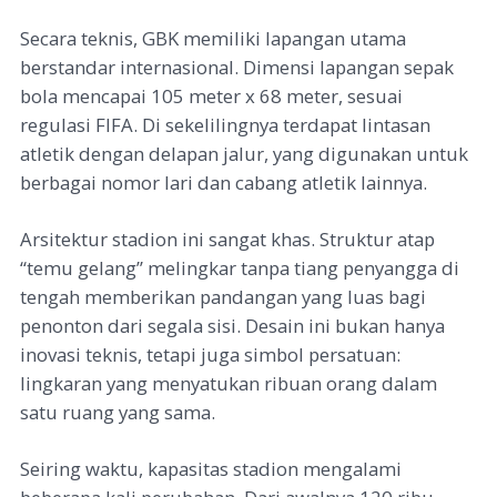
Secara teknis, GBK memiliki lapangan utama
berstandar internasional. Dimensi lapangan sepak
bola mencapai 105 meter x 68 meter, sesuai
regulasi FIFA. Di sekelilingnya terdapat lintasan
atletik dengan delapan jalur, yang digunakan untuk
berbagai nomor lari dan cabang atletik lainnya.
Arsitektur stadion ini sangat khas. Struktur atap
“temu gelang” melingkar tanpa tiang penyangga di
tengah memberikan pandangan yang luas bagi
penonton dari segala sisi. Desain ini bukan hanya
inovasi teknis, tetapi juga simbol persatuan:
lingkaran yang menyatukan ribuan orang dalam
satu ruang yang sama.
Seiring waktu, kapasitas stadion mengalami