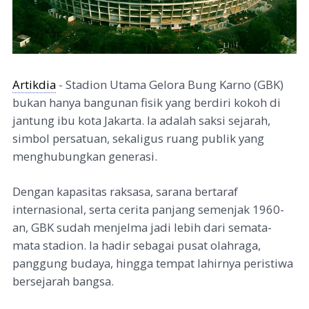
Artikdia
- Stadion Utama Gelora Bung Karno (GBK)
bukan hanya bangunan fisik yang berdiri kokoh di
jantung ibu kota Jakarta. Ia adalah saksi sejarah,
simbol persatuan, sekaligus ruang publik yang
menghubungkan generasi.
Dengan kapasitas raksasa, sarana bertaraf
internasional, serta cerita panjang semenjak 1960-
an, GBK sudah menjelma jadi lebih dari semata-
mata stadion. Ia hadir sebagai pusat olahraga,
panggung budaya, hingga tempat lahirnya peristiwa
bersejarah bangsa.