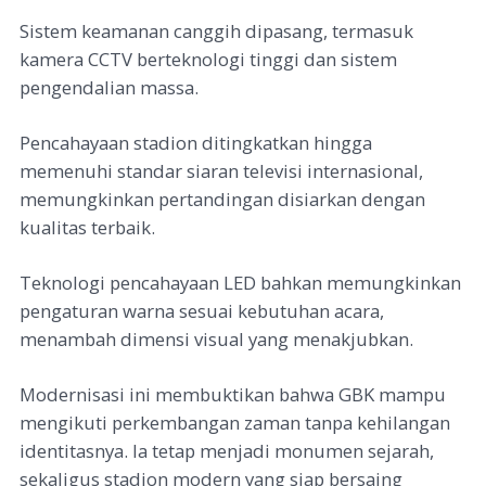
Sistem keamanan canggih dipasang, termasuk
kamera CCTV berteknologi tinggi dan sistem
pengendalian massa.
Pencahayaan stadion ditingkatkan hingga
memenuhi standar siaran televisi internasional,
memungkinkan pertandingan disiarkan dengan
kualitas terbaik.
Teknologi pencahayaan LED bahkan memungkinkan
pengaturan warna sesuai kebutuhan acara,
menambah dimensi visual yang menakjubkan.
Modernisasi ini membuktikan bahwa GBK mampu
mengikuti perkembangan zaman tanpa kehilangan
identitasnya. Ia tetap menjadi monumen sejarah,
sekaligus stadion modern yang siap bersaing