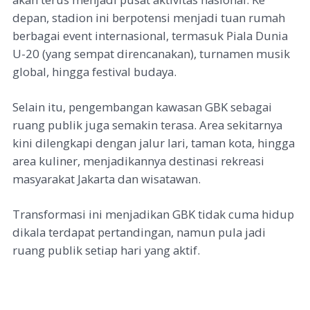
depan, stadion ini berpotensi menjadi tuan rumah
berbagai event internasional, termasuk Piala Dunia
U-20 (yang sempat direncanakan), turnamen musik
global, hingga festival budaya.
Selain itu, pengembangan kawasan GBK sebagai
ruang publik juga semakin terasa. Area sekitarnya
kini dilengkapi dengan jalur lari, taman kota, hingga
area kuliner, menjadikannya destinasi rekreasi
masyarakat Jakarta dan wisatawan.
Transformasi ini menjadikan GBK tidak cuma hidup
dikala terdapat pertandingan, namun pula jadi
ruang publik setiap hari yang aktif.