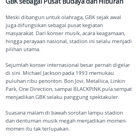
GBK sebagai Pusat Budaya dan Hiburan
Meski dibangun untuk olahraga, GBK sejak awal
juga difungsikan sebagai pusat kegiatan
masyarakat. Dari konser musik, acara keagamaan,
hingga perayaan nasional, stadion ini selalu menjadi
pilihan utama.
Sejumlah konser internasional besar pernah digelar
di sini. Michael Jackson pada 1993 memukau
puluhan ribu penonton. Bon Jovi, Metallica, Linkin
Park, One Direction, sampai BLACKPINK pula sempat
menjadikan GBK selaku panggung spektakuler.
Suasana malam di bawah sorotan lampu stadion
dan dentuman musik megah menjadikan momen-
momen itu tak terlupakan.