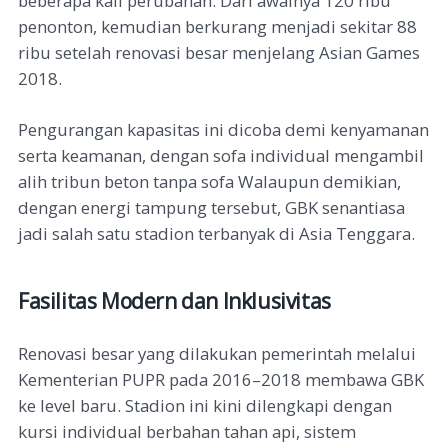
beberapa kali perubahan. Dari awalnya 120 ribu
penonton, kemudian berkurang menjadi sekitar 88
ribu setelah renovasi besar menjelang Asian Games
2018.
Pengurangan kapasitas ini dicoba demi kenyamanan
serta keamanan, dengan sofa individual mengambil
alih tribun beton tanpa sofa Walaupun demikian,
dengan energi tampung tersebut, GBK senantiasa
jadi salah satu stadion terbanyak di Asia Tenggara.
Fasilitas Modern dan Inklusivitas
Renovasi besar yang dilakukan pemerintah melalui
Kementerian PUPR pada 2016–2018 membawa GBK
ke level baru. Stadion ini kini dilengkapi dengan
kursi individual berbahan tahan api, sistem