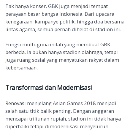
Tak hanya konser, GBK juga menjadi tempat
perayaan besar bangsa Indonesia. Dari upacara
kenegaraan, kampanye politik, hingga doa bersama
lintas agama, semua pernah dihelat di stadion ini.
Fungsi multi-guna inilah yang membuat GBK
berbeda. Ia bukan hanya stadion olahraga, tetapi
juga ruang sosial yang menyatukan rakyat dalam
kebersamaan.
Transformasi dan Modernisasi
Renovasi menjelang Asian Games 2018 menjadi
salah satu titik balik penting. Dengan anggaran
mencapai triliunan rupiah, stadion ini tidak hanya
diperbaiki tetapi dimodernisasi menyeluruh.