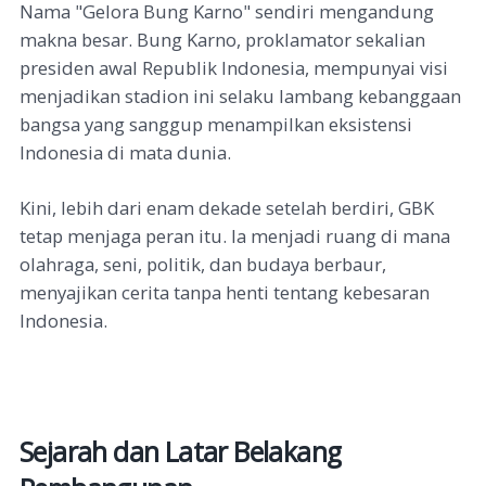
Nama "Gelora Bung Karno" sendiri mengandung
makna besar. Bung Karno, proklamator sekalian
presiden awal Republik Indonesia, mempunyai visi
menjadikan stadion ini selaku lambang kebanggaan
bangsa yang sanggup menampilkan eksistensi
Indonesia di mata dunia.
Kini, lebih dari enam dekade setelah berdiri, GBK
tetap menjaga peran itu. Ia menjadi ruang di mana
olahraga, seni, politik, dan budaya berbaur,
menyajikan cerita tanpa henti tentang kebesaran
Indonesia.
Sejarah dan Latar Belakang