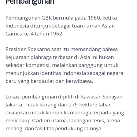
Pembangunan
Pembangunan GBK bermula pada 1960, ketika
Indonesia ditunjuk sebagai tuan rumah Asian
Games ke-4 tahun 1962.
Presiden Soekarno saat itu memandang bahwa
kejuaraan olahraga terbesar di Asia ini bukan
sekadar kompetisi, melainkan panggung untuk
menunjukkan identitas Indonesia sebagai negara
baru yang berdaulat dan berwibawa.
Lokasi pembangunan dipilih di kawasan Senayan,
Jakarta. Tidak kurang dari 279 hektare lahan
disiapkan untuk kompleks olahraga terpadu yang
mencakup stadion utama, lapangan tenis, arena
renang, dan fasilitas pendukung lainnya.