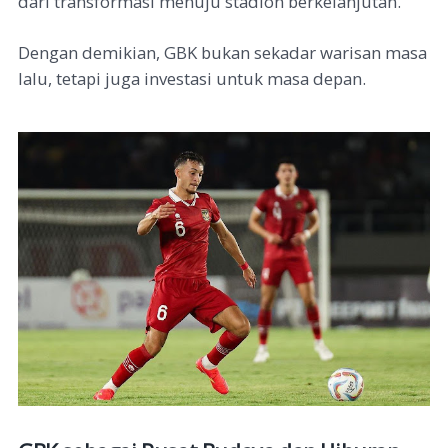
dari transformasi menuju stadion berkelanjutan.
Dengan demikian, GBK bukan sekadar warisan masa
lalu, tetapi juga investasi untuk masa depan.