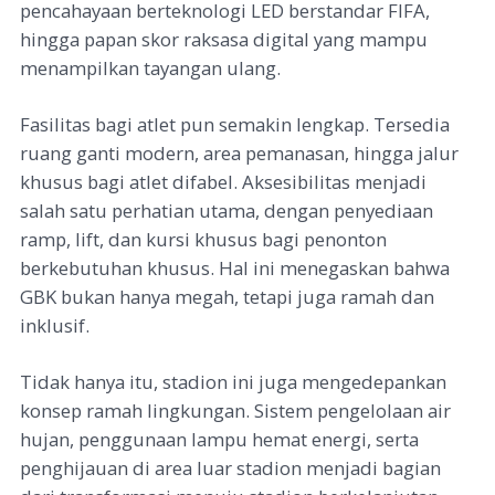
pencahayaan berteknologi LED berstandar FIFA,
hingga papan skor raksasa digital yang mampu
menampilkan tayangan ulang.
Fasilitas bagi atlet pun semakin lengkap. Tersedia
ruang ganti modern, area pemanasan, hingga jalur
khusus bagi atlet difabel. Aksesibilitas menjadi
salah satu perhatian utama, dengan penyediaan
ramp, lift, dan kursi khusus bagi penonton
berkebutuhan khusus. Hal ini menegaskan bahwa
GBK bukan hanya megah, tetapi juga ramah dan
inklusif.
Tidak hanya itu, stadion ini juga mengedepankan
konsep ramah lingkungan. Sistem pengelolaan air
hujan, penggunaan lampu hemat energi, serta
penghijauan di area luar stadion menjadi bagian