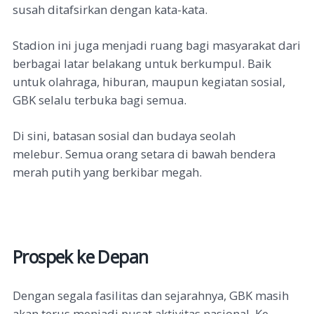
susah ditafsirkan dengan kata-kata.
Stadion ini juga menjadi ruang bagi masyarakat dari
berbagai latar belakang untuk berkumpul. Baik
untuk olahraga, hiburan, maupun kegiatan sosial,
GBK selalu terbuka bagi semua.
Di sini, batasan sosial dan budaya seolah
melebur.
Semua orang setara di bawah bendera
merah putih yang berkibar megah.
Prospek ke Depan
Dengan segala fasilitas dan sejarahnya, GBK masih
akan terus menjadi pusat aktivitas nasional. Ke