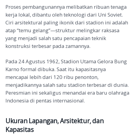
Proses pembangunannya melibatkan ribuan tenaga
kerja lokal, dibantu oleh teknologi dari Uni Soviet.
Ciri arsitektural paling ikonik dari stadion ini adalah
atap “temu gelang”—struktur melingkar raksasa
yang menjadi salah satu pencapaian teknik
konstruksi terbesar pada zamannya.
Pada 24 Agustus 1962, Stadion Utama Gelora Bung
Karno formal dibuka. Saat itu kapasitasnya
mencapai lebih dari 120 ribu penonton,
menjadikannya salah satu stadion terbesar di dunia.
Peresmian ini sekaligus menandai era baru olahraga
Indonesia di pentas internasional.
Ukuran Lapangan, Arsitektur, dan
Kapasitas