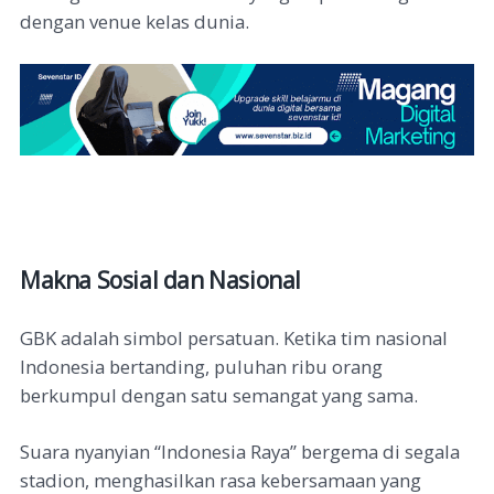
dengan venue kelas dunia.
Makna Sosial dan Nasional
GBK adalah simbol persatuan. Ketika tim nasional
Indonesia bertanding, puluhan ribu orang
berkumpul dengan satu semangat yang sama.
Suara nyanyian “Indonesia Raya” bergema di segala
stadion, menghasilkan rasa kebersamaan yang