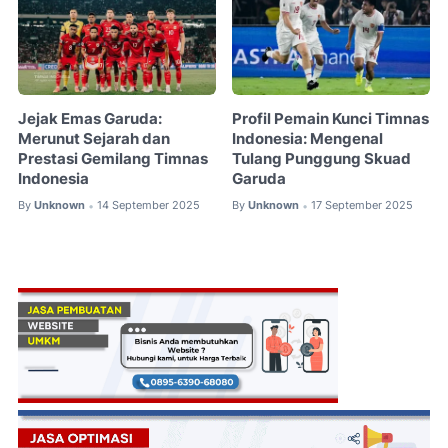
Jejak Emas Garuda:
Profil Pemain Kunci Timnas
Merunut Sejarah dan
Indonesia: Mengenal
Prestasi Gemilang Timnas
Tulang Punggung Skuad
Indonesia
Garuda
By
Unknown
14 September 2025
By
Unknown
17 September 2025
•
•