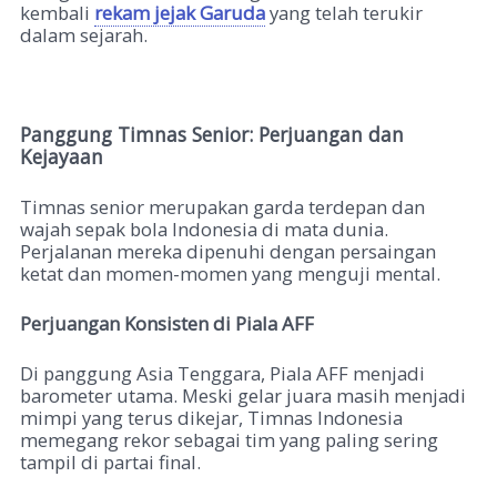
kembali
rekam jejak Garuda
yang telah terukir
dalam sejarah.
Panggung Timnas Senior: Perjuangan dan
Kejayaan
Timnas senior merupakan garda terdepan dan
wajah sepak bola Indonesia di mata dunia.
Perjalanan mereka dipenuhi dengan persaingan
ketat dan momen-momen yang menguji mental.
Perjuangan Konsisten di Piala AFF
Di panggung Asia Tenggara, Piala AFF menjadi
barometer utama. Meski gelar juara masih menjadi
mimpi yang terus dikejar, Timnas Indonesia
memegang rekor sebagai tim yang paling sering
tampil di partai final.