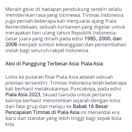
Meraih gelar di hadapan pendukung sendiri selalu
memberikan rasa yang istimewa. Timnas Indonesia
juga pernah beberapa kali menjuarai ajang Piala
Kemerdekaan, sebuah turnamen yang digelar untuk
merayakan hari ulang tahun Republik Indonesia.
Gelar juara yang diraih pada edisi
1985, 2000, dan
2008
menjadi simbol kebanggaan dan persembahan
indah bagi seluruh rakyat Indonesia.
Aksi di Panggung Terbesar Asia: Piala Asia
Lolos ke putaran final Piala Asia adalah sebuah
prestasi tersendiri. Timnas Indonesia telah beberapa
kali berhasil melakukannya. Puncaknya, pada edisi
Piala Asia 2023
, Skuad Garuda untuk pertama
kalinya berhasil menorehkan sejarah dengan lolos
dari fase grup dan melaju ke
Babak 16 Besar
.
Pencapaian Timnas di Piala Asia
ini menandai era
baru dan standar yang lebih tinggi bagi sepak bola
kita.