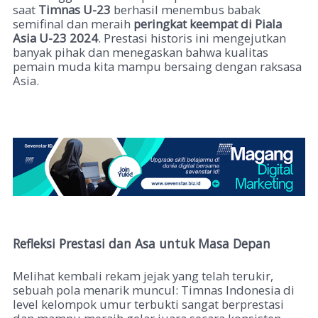
saat
Timnas U-23
berhasil menembus babak
semifinal dan meraih
peringkat keempat di Piala
Asia U-23 2024
. Prestasi historis ini mengejutkan
banyak pihak dan menegaskan bahwa kualitas
pemain muda kita mampu bersaing dengan raksasa
Asia.
Refleksi Prestasi dan Asa untuk Masa Depan
Melihat kembali rekam jejak yang telah terukir,
sebuah pola menarik muncul: Timnas Indonesia di
level kelompok umur terbukti sangat berprestasi