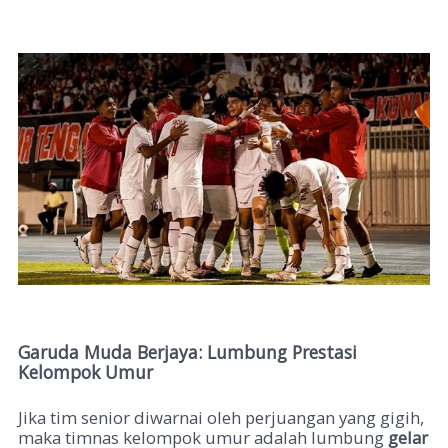
Garuda Muda Berjaya: Lumbung Prestasi
Kelompok Umur
Jika tim senior diwarnai oleh perjuangan yang gigih,
maka timnas kelompok umur adalah lumbung
gelar