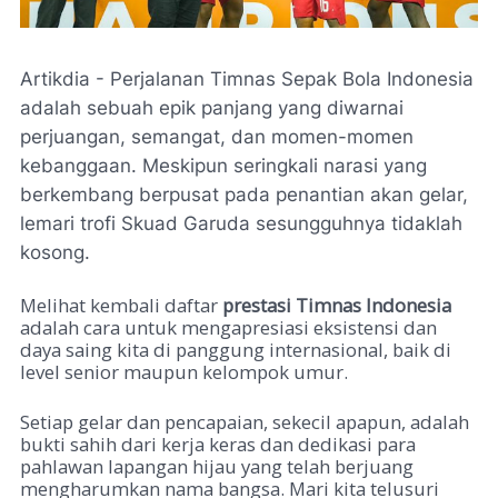
Artikdia - Perjalanan Timnas Sepak Bola Indonesia
adalah sebuah epik panjang yang diwarnai
perjuangan, semangat, dan momen-momen
kebanggaan. Meskipun seringkali narasi yang
berkembang berpusat pada penantian akan gelar,
lemari trofi Skuad Garuda sesungguhnya tidaklah
kosong.
Melihat kembali daftar
prestasi Timnas Indonesia
adalah cara untuk mengapresiasi eksistensi dan
daya saing kita di panggung internasional, baik di
level senior maupun kelompok umur.
Setiap gelar dan pencapaian, sekecil apapun, adalah
bukti sahih dari kerja keras dan dedikasi para
pahlawan lapangan hijau yang telah berjuang
mengharumkan nama bangsa. Mari kita telusuri