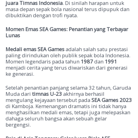
juara Timnas Indonesia
. Di sinilah harapan untuk
masa depan sepak bola nasional terus dipupuk dan
dibuktikan dengan trofi nyata.
Momen Emas SEA Games: Penantian yang Terbayar
Lunas
Medali emas SEA Games
adalah salah satu prestasi
paling dirindukan oleh publik sepak bola Indonesia.
Momen legendaris pada tahun
1987
dan
1991
menjadi cerita yang terus diwariskan dari generasi
ke generasi.
Setelah penantian panjang selama 32 tahun, Garuda
Muda dari
timnas U-23
akhirnya berhasil
mengulang kejayaan tersebut pada
SEA Games 2023
di Kamboja. Kemenangan dramatis ini tidak hanya
menghasilkan medali emas, tetapi juga melepaskan
dahaga seluruh bangsa akan sebuah gelar
bergengsi.