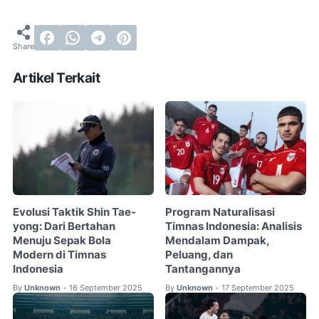
Artikel Terkait
Evolusi Taktik Shin Tae-
Program Naturalisasi
yong: Dari Bertahan
Timnas Indonesia: Analisis
Menuju Sepak Bola
Mendalam Dampak,
Modern di Timnas
Peluang, dan
Indonesia
Tantangannya
By
Unknown
16 September 2025
By
Unknown
17 September 2025
•
•