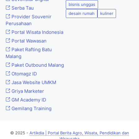
bisnis unggas
Serba Tau
desain rumah
kuliner
Provider Souvenir
Perusahaan
Portal Wisata Indonesia
Portal Wawasan
Paket Rafting Batu
Malang
Paket Outbound Malang
Otomagz ID
Jasa Website UMKM
Griya Marketer
GM Academy ID
Gemilang Training
© 2025 -
Artikdia | Portal Berita Agro, Wisata, Pendidikan dan
Wirausaha