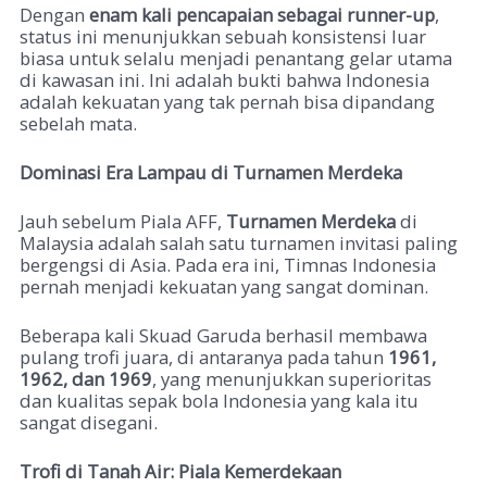
Dengan
enam kali pencapaian sebagai runner-up
,
status ini menunjukkan sebuah konsistensi luar
biasa untuk selalu menjadi penantang gelar utama
di kawasan ini. Ini adalah bukti bahwa Indonesia
adalah kekuatan yang tak pernah bisa dipandang
sebelah mata.
Dominasi Era Lampau di Turnamen Merdeka
Jauh sebelum Piala AFF,
Turnamen Merdeka
di
Malaysia adalah salah satu turnamen invitasi paling
bergengsi di Asia. Pada era ini, Timnas Indonesia
pernah menjadi kekuatan yang sangat dominan.
Beberapa kali Skuad Garuda berhasil membawa
pulang trofi juara, di antaranya pada tahun
1961,
1962, dan 1969
, yang menunjukkan superioritas
dan kualitas sepak bola Indonesia yang kala itu
sangat disegani.
Trofi di Tanah Air: Piala Kemerdekaan