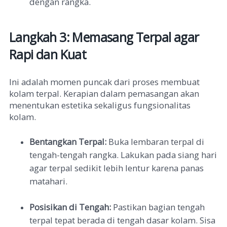
dengan rangka.
Langkah 3: Memasang Terpal agar
Rapi dan Kuat
Ini adalah momen puncak dari proses membuat
kolam terpal. Kerapian dalam pemasangan akan
menentukan estetika sekaligus fungsionalitas
kolam.
Bentangkan Terpal:
Buka lembaran terpal di
tengah-tengah rangka. Lakukan pada siang hari
agar terpal sedikit lebih lentur karena panas
matahari.
Posisikan di Tengah:
Pastikan bagian tengah
terpal tepat berada di tengah dasar kolam. Sisa