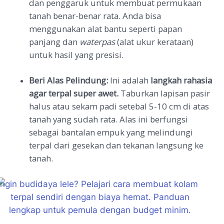
dan penggaruk untuk membuat permukaan
tanah benar-benar rata. Anda bisa
menggunakan alat bantu seperti papan
panjang dan
waterpas
(alat ukur kerataan)
untuk hasil yang presisi.
Beri Alas Pelindung:
Ini adalah
langkah rahasia
agar terpal super awet.
Taburkan lapisan pasir
halus atau sekam padi setebal 5-10 cm di atas
tanah yang sudah rata. Alas ini berfungsi
sebagai bantalan empuk yang melindungi
terpal dari gesekan dan tekanan langsung ke
tanah.