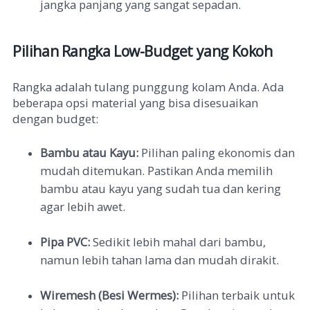
jangka panjang yang sangat sepadan.
Pilihan Rangka Low-Budget yang Kokoh
Rangka adalah tulang punggung kolam Anda. Ada
beberapa opsi material yang bisa disesuaikan
dengan budget:
Bambu atau Kayu:
Pilihan paling ekonomis dan
mudah ditemukan. Pastikan Anda memilih
bambu atau kayu yang sudah tua dan kering
agar lebih awet.
Pipa PVC:
Sedikit lebih mahal dari bambu,
namun lebih tahan lama dan mudah dirakit.
Wiremesh (Besi Wermes):
Pilihan terbaik untuk