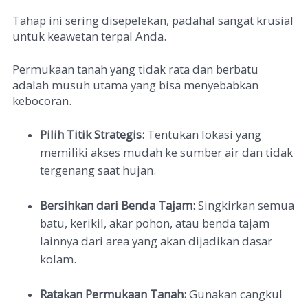
Tahap ini sering disepelekan, padahal sangat krusial
untuk keawetan terpal Anda.
Permukaan tanah yang tidak rata dan berbatu
adalah musuh utama yang bisa menyebabkan
kebocoran.
Pilih Titik Strategis:
Tentukan lokasi yang
memiliki akses mudah ke sumber air dan tidak
tergenang saat hujan.
Bersihkan dari Benda Tajam:
Singkirkan semua
batu, kerikil, akar pohon, atau benda tajam
lainnya dari area yang akan dijadikan dasar
kolam.
Ratakan Permukaan Tanah:
Gunakan cangkul