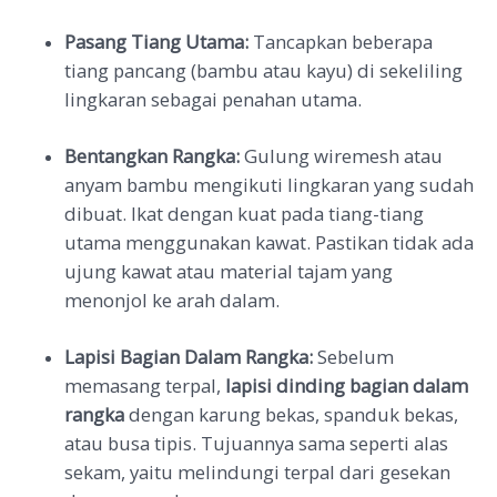
Pasang Tiang Utama:
Tancapkan beberapa
tiang pancang (bambu atau kayu) di sekeliling
lingkaran sebagai penahan utama.
Bentangkan Rangka:
Gulung wiremesh atau
anyam bambu mengikuti lingkaran yang sudah
dibuat. Ikat dengan kuat pada tiang-tiang
utama menggunakan kawat. Pastikan tidak ada
ujung kawat atau material tajam yang
menonjol ke arah dalam.
Lapisi Bagian Dalam Rangka:
Sebelum
memasang terpal,
lapisi dinding bagian dalam
rangka
dengan karung bekas, spanduk bekas,
atau busa tipis. Tujuannya sama seperti alas
sekam, yaitu melindungi terpal dari gesekan