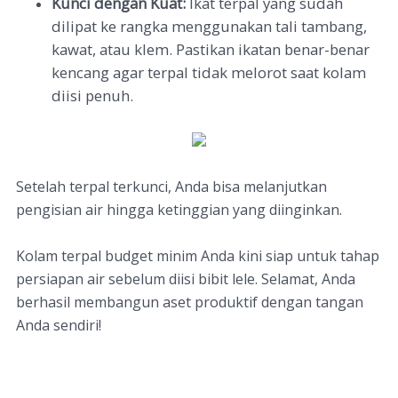
Kunci dengan Kuat:
Ikat terpal yang sudah
dilipat ke rangka menggunakan tali tambang,
kawat, atau klem. Pastikan ikatan benar-benar
kencang agar terpal tidak melorot saat kolam
diisi penuh.
Setelah terpal terkunci, Anda bisa melanjutkan
pengisian air hingga ketinggian yang diinginkan.
Kolam terpal budget minim Anda kini siap untuk tahap
persiapan air sebelum diisi bibit lele. Selamat, Anda
berhasil membangun aset produktif dengan tangan
Anda sendiri!