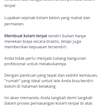
terpal.
Lupakan sejenak kolam beton yang mahal dan
permanen.
Membuat kolam terpal
sendiri bukan hanya
menekan biaya secara drastis, tetapi juga
memberikan kepuasan tersendiri.
Anda tidak perlu menjadi tukang bangunan
profesional untuk melakukannya.
Dengan panduan yang tepat dan sedikit kemauan,
"rumah" yang ideal untuk lele Anda bisa berdiri
kokoh di halaman belakang.
Ini akan memandu Anda langkah demi langkah
dalam proses pemasangan kolam terpal di atas