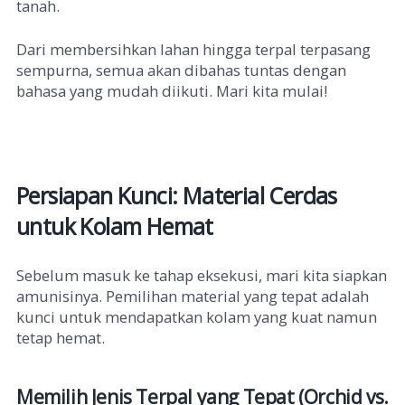
tanah.
Dari membersihkan lahan hingga terpal terpasang
sempurna, semua akan dibahas tuntas dengan
bahasa yang mudah diikuti. Mari kita mulai!
Persiapan Kunci: Material Cerdas
untuk Kolam Hemat
Sebelum masuk ke tahap eksekusi, mari kita siapkan
amunisinya. Pemilihan material yang tepat adalah
kunci untuk mendapatkan kolam yang kuat namun
tetap hemat.
Memilih Jenis Terpal yang Tepat (Orchid vs.