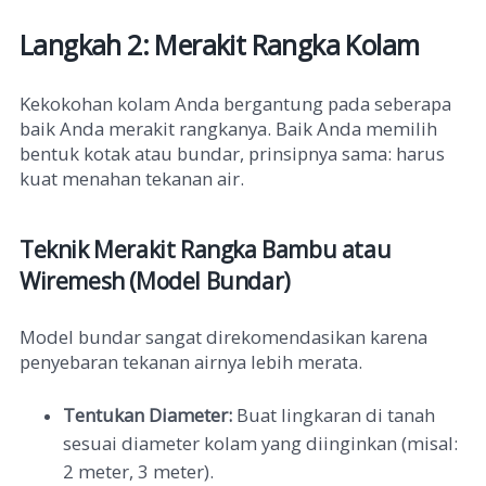
Langkah 2: Merakit Rangka Kolam
Kekokohan kolam Anda bergantung pada seberapa
baik Anda merakit rangkanya. Baik Anda memilih
bentuk kotak atau bundar, prinsipnya sama: harus
kuat menahan tekanan air.
Teknik Merakit Rangka Bambu atau
Wiremesh (Model Bundar)
Model bundar sangat direkomendasikan karena
penyebaran tekanan airnya lebih merata.
Tentukan Diameter:
Buat lingkaran di tanah
sesuai diameter kolam yang diinginkan (misal:
2 meter, 3 meter).