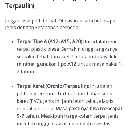
Terpaulin)
Jangan asal pilih terpal. Di pasaran, ada beberapa
jenis dengan ketahanan berbeda:
Terpal Tipe A (A12, A15, A20):
Ini adalah jenis
terpal plastik biasa. Semakin tinggi angkanya,
semakin tebal dan awet. Untuk budidaya lele,
minimal gunakan tipe A12
untuk masa pakai 1-
2 tahun.
Terpal Karet (Orchid/Terpaulin):
Ini adalah
pilihan premium. Terbuat dari bahan semi-
karet (PVC), jenis ini jauh lebih tebal, elastis,
dan tahan cuaca.
Masa pakainya bisa mencapai
5-7 tahun.
Meskipun harga kolam terpal jenis
ini lebih tinggi di awal, ini adalah investasi