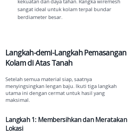
kekuatan dan daya tahan. Rangka wiremesh
sangat ideal untuk kolam terpal bundar
berdiameter besar.
Langkah-demi-Langkah Pemasangan
Kolam di Atas Tanah
Setelah semua material siap, saatnya
menyingsingkan lengan baju. Ikuti tiga langkah
utama ini dengan cermat untuk hasil yang
maksimal.
Langkah 1: Membersihkan dan Meratakan
Lokasi