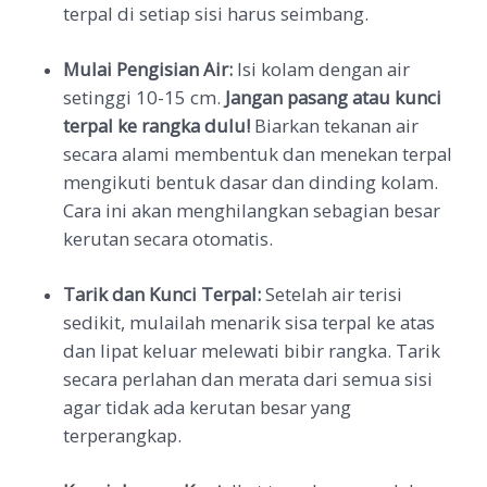
terpal di setiap sisi harus seimbang.
Mulai Pengisian Air:
Isi kolam dengan air
setinggi 10-15 cm.
Jangan pasang atau kunci
terpal ke rangka dulu!
Biarkan tekanan air
secara alami membentuk dan menekan terpal
mengikuti bentuk dasar dan dinding kolam.
Cara ini akan menghilangkan sebagian besar
kerutan secara otomatis.
Tarik dan Kunci Terpal:
Setelah air terisi
sedikit, mulailah menarik sisa terpal ke atas
dan lipat keluar melewati bibir rangka. Tarik
secara perlahan dan merata dari semua sisi
agar tidak ada kerutan besar yang
terperangkap.