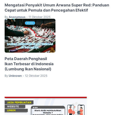
Mengatasi Penyakit Umum Arwana Super Red: Panduan
Cepat untuk Pemula dan Pencegahan Efektif
By
Anonymous
11 Oktober 2025
•
Peta Daerah Penghasil
Ikan Terbesar di Indonesia
(Lumbung Ikan Nasional)
By
Unknown
12 Oktober 2025
•