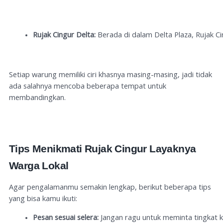
Rujak Cingur Delta:
 Berada di dalam Delta Plaza, Rujak C
Setiap warung memiliki ciri khasnya masing-masing, jadi tidak
ada salahnya mencoba beberapa tempat untuk
membandingkan.
Tips Menikmati Rujak Cingur Layaknya
Warga Lokal
Agar pengalamanmu semakin lengkap, berikut beberapa tips
yang bisa kamu ikuti:
Pesan sesuai selera:
 Jangan ragu untuk meminta tingkat 