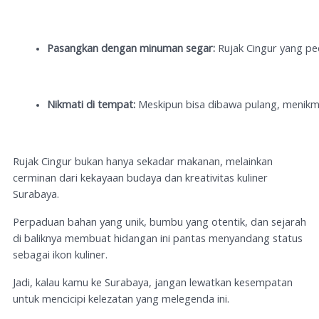
Pasangkan dengan minuman segar:
 Rujak Cingur yang pe
Nikmati di tempat:
 Meskipun bisa dibawa pulang, menikm
Rujak Cingur bukan hanya sekadar makanan, melainkan
cerminan dari kekayaan budaya dan kreativitas kuliner
Surabaya.
Perpaduan bahan yang unik, bumbu yang otentik, dan sejarah
di baliknya membuat hidangan ini pantas menyandang status
sebagai ikon kuliner.
Jadi, kalau kamu ke Surabaya, jangan lewatkan kesempatan
untuk mencicipi kelezatan yang melegenda ini.