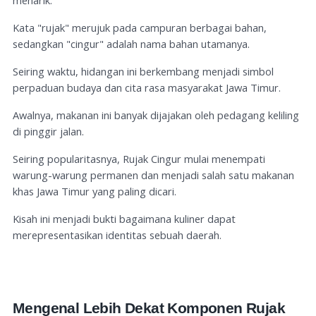
menarik.
Kata "rujak" merujuk pada campuran berbagai bahan,
sedangkan "cingur" adalah nama bahan utamanya.
Seiring waktu, hidangan ini berkembang menjadi simbol
perpaduan budaya dan cita rasa masyarakat Jawa Timur.
Awalnya, makanan ini banyak dijajakan oleh pedagang keliling
di pinggir jalan.
Seiring popularitasnya, Rujak Cingur mulai menempati
warung-warung permanen dan menjadi salah satu makanan
khas Jawa Timur yang paling dicari.
Kisah ini menjadi bukti bagaimana kuliner dapat
merepresentasikan identitas sebuah daerah.
Mengenal Lebih Dekat Komponen Rujak