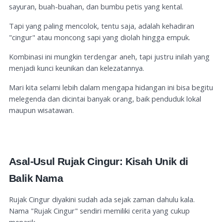
sayuran, buah-buahan, dan bumbu petis yang kental.
Tapi yang paling mencolok, tentu saja, adalah kehadiran
"cingur" atau moncong sapi yang diolah hingga empuk.
Kombinasi ini mungkin terdengar aneh, tapi justru inilah yang
menjadi kunci keunikan dan kelezatannya.
Mari kita selami lebih dalam mengapa hidangan ini bisa begitu
melegenda dan dicintai banyak orang, baik penduduk lokal
maupun wisatawan.
Asal-Usul Rujak Cingur: Kisah Unik di
Balik Nama
Rujak Cingur diyakini sudah ada sejak zaman dahulu kala.
Nama "Rujak Cingur" sendiri memiliki cerita yang cukup