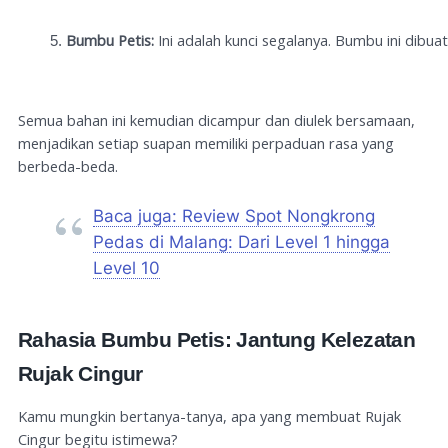
Bumbu Petis:
 Ini adalah kunci segalanya. Bumbu ini dibu
Semua bahan ini kemudian dicampur dan diulek bersamaan,
menjadikan setiap suapan memiliki perpaduan rasa yang
berbeda-beda.
Baca juga: Review Spot Nongkrong
Pedas di Malang: Dari Level 1 hingga
Level 10
Rahasia Bumbu Petis: Jantung Kelezatan
Rujak Cingur
Kamu mungkin bertanya-tanya, apa yang membuat Rujak
Cingur begitu istimewa?