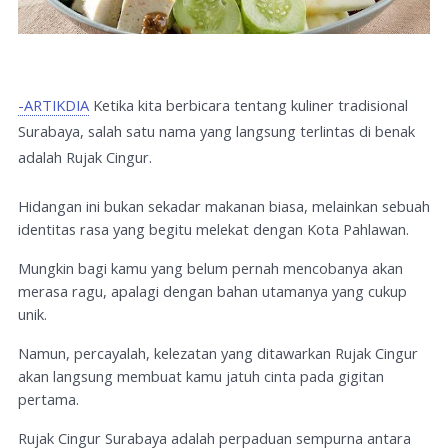
-ARTIKDIA
Ketika kita berbicara tentang kuliner tradisional
Surabaya, salah satu nama yang langsung terlintas di benak
adalah Rujak Cingur.
Hidangan ini bukan sekadar makanan biasa, melainkan sebuah
identitas rasa yang begitu melekat dengan Kota Pahlawan.
Mungkin bagi kamu yang belum pernah mencobanya akan
merasa ragu, apalagi dengan bahan utamanya yang cukup
unik.
Namun, percayalah, kelezatan yang ditawarkan Rujak Cingur
akan langsung membuat kamu jatuh cinta pada gigitan
pertama.
Rujak Cingur Surabaya adalah perpaduan sempurna antara