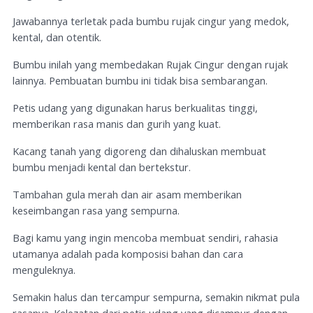
Jawabannya terletak pada bumbu rujak cingur yang medok,
kental, dan otentik.
Bumbu inilah yang membedakan Rujak Cingur dengan rujak
lainnya. Pembuatan bumbu ini tidak bisa sembarangan.
Petis udang yang digunakan harus berkualitas tinggi,
memberikan rasa manis dan gurih yang kuat.
Kacang tanah yang digoreng dan dihaluskan membuat
bumbu menjadi kental dan bertekstur.
Tambahan gula merah dan air asam memberikan
keseimbangan rasa yang sempurna.
Bagi kamu yang ingin mencoba membuat sendiri, rahasia
utamanya adalah pada komposisi bahan dan cara
menguleknya.
Semakin halus dan tercampur sempurna, semakin nikmat pula