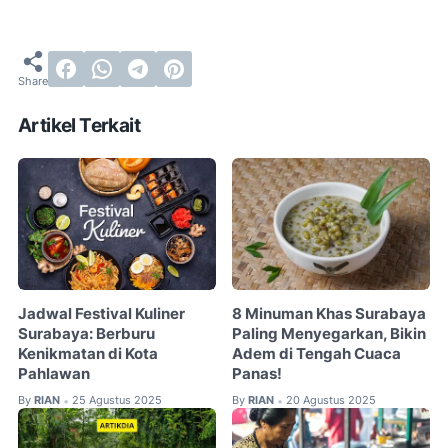
Artikel Terkait
Jadwal Festival Kuliner
8 Minuman Khas Surabaya
Surabaya: Berburu
Paling Menyegarkan, Bikin
Kenikmatan di Kota
Adem di Tengah Cuaca
Pahlawan
Panas!
By
RIAN
25 Agustus 2025
By
RIAN
20 Agustus 2025
•
•