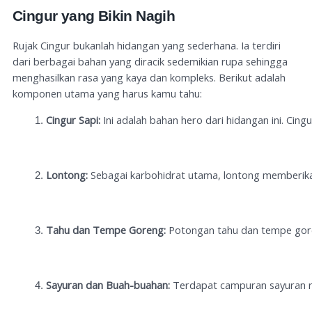
Cingur yang Bikin Nagih
Rujak Cingur bukanlah hidangan yang sederhana. Ia terdiri
dari berbagai bahan yang diracik sedemikian rupa sehingga
menghasilkan rasa yang kaya dan kompleks. Berikut adalah
komponen utama yang harus kamu tahu:
Cingur Sapi:
 Ini adalah bahan hero dari hidangan ini. C
Lontong:
 Sebagai karbohidrat utama, lontong memberik
Tahu dan Tempe Goreng:
 Potongan tahu dan tempe gor
Sayuran dan Buah-buahan:
 Terdapat campuran sayuran r