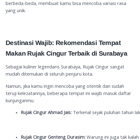
berbeda-beda, membuat kamu bisa mencoba variasi rasa
yang unik.
Destinasi Wajib: Rekomendasi Tempat
Makan Rujak Cingur Terbaik di Surabaya
Sebagai kuliner legendaris Surabaya, Rujak Cingur sangat
mudah ditemukan di seluruh penjuru kota.
Namun, jika kamu ingin mencoba yang otentik dan sudah
teruji kelezatannya, beberapa tempat ini wajib masuk daftar
kunjunganmu:
Rujak Cingur Ahmad Jais:
 Terkenal sejak puluhan tahun la
Rujak Cingur Genteng Durasim:
 Warung ini juga tak kala