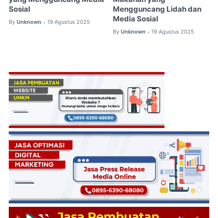
Sosial
Mengguncang Lidah dan
Media Sosial
By
Unknown
19 Agustus 2025
•
By
Unknown
19 Agustus 2025
•