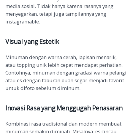
media sosial. Tidak hanya karena rasanya yang
menyegarkan, tetapi juga tampilannya yang
instagramable.
Visual yang Estetik
Minuman dengan warna cerah, lapisan menarik,
atau topping unik lebih cepat mendapat perhatian.
Contohnya, minuman dengan gradasi warna pelangi
atau es dengan taburan buah segar menjadi favorit
untuk difoto sebelum diminum.
Inovasi Rasa yang Menggugah Penasaran
Kombinasi rasa tradisional dan modern membuat
minuman semakin diminati. Misalnya, es cincau