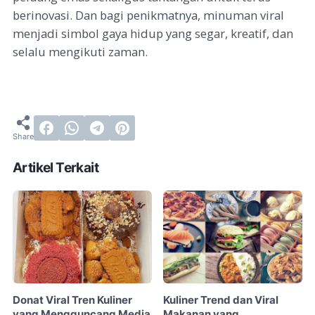
berinovasi. Dan bagi penikmatnya, minuman viral
menjadi simbol gaya hidup yang segar, kreatif, dan
selalu mengikuti zaman.
Artikel Terkait
Donat Viral Tren Kuliner
Kuliner Trend dan Viral
yang Mengguncang Media
Makanan yang