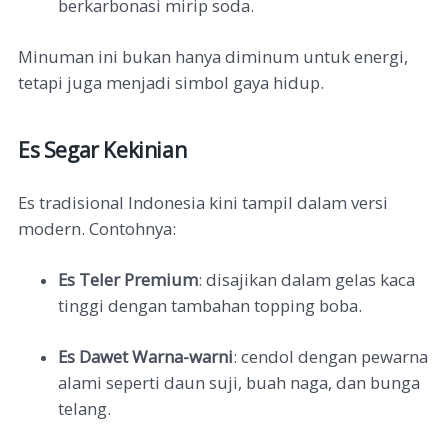
berkarbonasi mirip soda.
Minuman ini bukan hanya diminum untuk energi,
tetapi juga menjadi simbol gaya hidup.
Es Segar Kekinian
Es tradisional Indonesia kini tampil dalam versi
modern. Contohnya:
Es Teler Premium
: disajikan dalam gelas kaca
tinggi dengan tambahan topping boba.
Es Dawet Warna-warni
: cendol dengan pewarna
alami seperti daun suji, buah naga, dan bunga
telang.