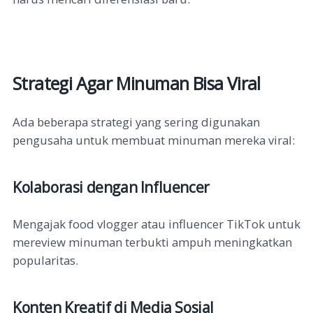
Strategi Agar Minuman Bisa Viral
Ada beberapa strategi yang sering digunakan
pengusaha untuk membuat minuman mereka viral:
Kolaborasi dengan Influencer
Mengajak food vlogger atau influencer TikTok untuk
mereview minuman terbukti ampuh meningkatkan
popularitas.
Konten Kreatif di Media Sosial