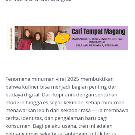
Fenomena minuman viral 2025 membuktikan
bahwa kuliner bisa menjadi bagian penting dari
budaya digital. Dari kopi unik dengan sentuhan
modern hingga es segar kekinian, setiap minuman
menawarkan lebih dari sekadar rasa — ia membawa
cerita, identitas, dan pengalaman baru bagi
konsumen. Bagi pelaku usaha, tren ini adalah
peluang emas sekaligus tantangan untuk terus