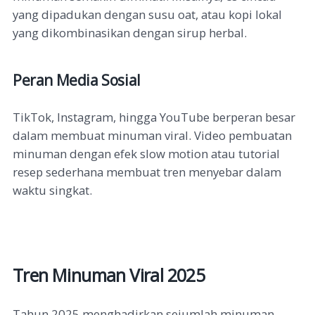
yang dipadukan dengan susu oat, atau kopi lokal
yang dikombinasikan dengan sirup herbal.
Peran Media Sosial
TikTok, Instagram, hingga YouTube berperan besar
dalam membuat minuman viral. Video pembuatan
minuman dengan efek slow motion atau tutorial
resep sederhana membuat tren menyebar dalam
waktu singkat.
Tren Minuman Viral 2025
Tahun 2025 menghadirkan sejumlah minuman