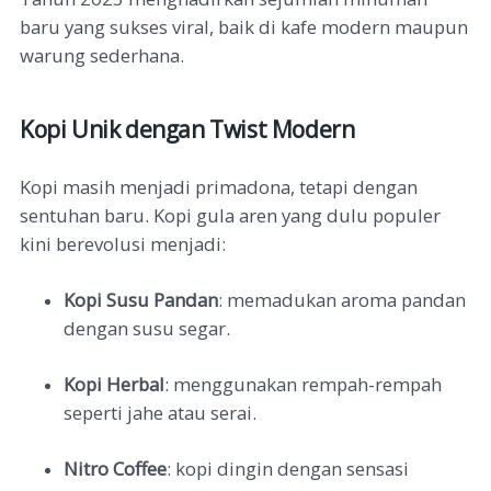
baru yang sukses viral, baik di kafe modern maupun
warung sederhana.
Kopi Unik dengan Twist Modern
Kopi masih menjadi primadona, tetapi dengan
sentuhan baru. Kopi gula aren yang dulu populer
kini berevolusi menjadi:
Kopi Susu Pandan
: memadukan aroma pandan
dengan susu segar.
Kopi Herbal
: menggunakan rempah-rempah
seperti jahe atau serai.
Nitro Coffee
: kopi dingin dengan sensasi