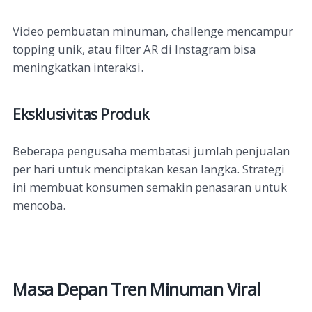
Video pembuatan minuman, challenge mencampur
topping unik, atau filter AR di Instagram bisa
meningkatkan interaksi.
Eksklusivitas Produk
Beberapa pengusaha membatasi jumlah penjualan
per hari untuk menciptakan kesan langka. Strategi
ini membuat konsumen semakin penasaran untuk
mencoba.
Masa Depan Tren Minuman Viral