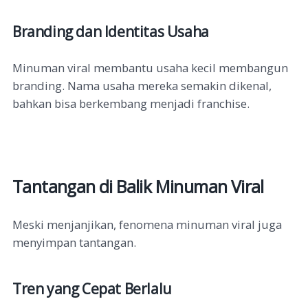
Branding dan Identitas Usaha
Minuman viral membantu usaha kecil membangun
branding. Nama usaha mereka semakin dikenal,
bahkan bisa berkembang menjadi franchise.
Tantangan di Balik Minuman Viral
Meski menjanjikan, fenomena minuman viral juga
menyimpan tantangan.
Tren yang Cepat Berlalu