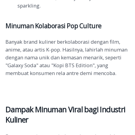
sparkling.
Minuman Kolaborasi Pop Culture
Banyak brand kuliner berkolaborasi dengan film,
anime, atau artis K-pop. Hasilnya, lahirlah minuman
dengan nama unik dan kemasan menarik, seperti
"Galaxy Soda" atau "Kopi BTS Edition", yang
membuat konsumen rela antre demi mencoba.
Dampak Minuman Viral bagi Industri
Kuliner