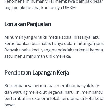
Fenomena minuman viral membawa dampak besar
bagi pelaku usaha, khususnya UMKM.
Lonjakan Penjualan
Minuman yang viral di media sosial biasanya laku
keras, bahkan bisa habis hanya dalam hitungan jam.
Banyak usaha kecil yang mendadak terkenal karena
satu menu minuman unik mereka.
Penciptaan Lapangan Kerja
Bertambahnya permintaan membuat banyak kafe
dan warung merekrut pegawai baru. Ini membantu
pertumbuhan ekonomi lokal, terutama di kota-kota
besar.