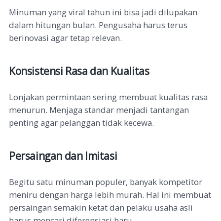
Minuman yang viral tahun ini bisa jadi dilupakan
dalam hitungan bulan. Pengusaha harus terus
berinovasi agar tetap relevan.
Konsistensi Rasa dan Kualitas
Lonjakan permintaan sering membuat kualitas rasa
menurun. Menjaga standar menjadi tantangan
penting agar pelanggan tidak kecewa.
Persaingan dan Imitasi
Begitu satu minuman populer, banyak kompetitor
meniru dengan harga lebih murah. Hal ini membuat
persaingan semakin ketat dan pelaku usaha asli
harus mencari diferensiasi baru.