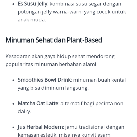
Es Susu Jelly
: kombinasi susu segar dengan
potongan jelly warna-warni yang cocok untuk
anak muda.
Minuman Sehat dan Plant-Based
Kesadaran akan gaya hidup sehat mendorong
popularitas minuman berbahan alami:
Smoothies Bowl Drink
: minuman buah kental
yang bisa diminum langsung.
Matcha Oat Latte
: alternatif bagi pecinta non-
dairy.
Jus Herbal Modern
: jamu tradisional dengan
kemasan estetik, misalnya kunyit asam