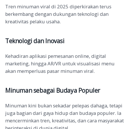
Tren minuman viral di 2025 diperkirakan terus
berkembang dengan dukungan teknologi dan
kreativitas pelaku usaha.
Teknologi dan Inovasi
Kehadiran aplikasi pemesanan online, digital
marketing, hingga AR/VR untuk visualisasi menu
akan memperluas pasar minuman viral.
Minuman sebagai Budaya Populer
Minuman kini bukan sekadar pelepas dahaga, tetapi
juga bagian dari gaya hidup dan budaya populer. Ia
mencerminkan tren, kreativitas, dan cara masyarakat
berinteraksi di dunia digital.