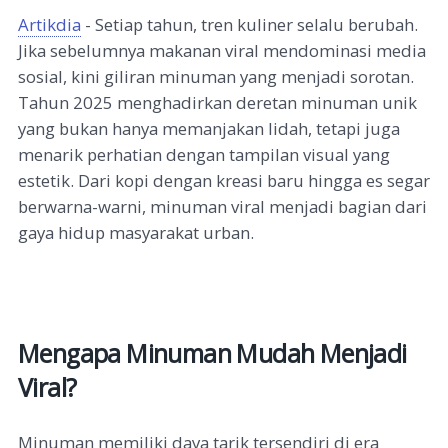
Artikdia
- Setiap tahun, tren kuliner selalu berubah.
Jika sebelumnya makanan viral mendominasi media
sosial, kini giliran minuman yang menjadi sorotan.
Tahun 2025 menghadirkan deretan minuman unik
yang bukan hanya memanjakan lidah, tetapi juga
menarik perhatian dengan tampilan visual yang
estetik. Dari kopi dengan kreasi baru hingga es segar
berwarna-warni, minuman viral menjadi bagian dari
gaya hidup masyarakat urban.
Mengapa Minuman Mudah Menjadi
Viral?
Minuman memiliki daya tarik tersendiri di era