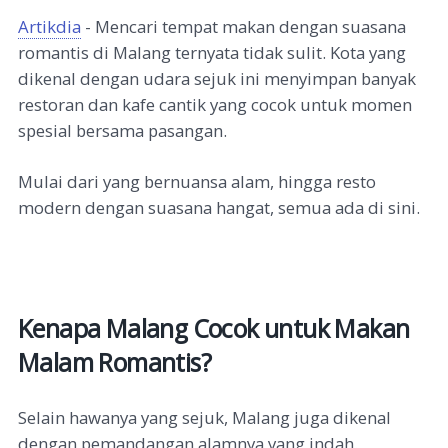
Artikdia
- Mencari tempat makan dengan suasana
romantis di Malang ternyata tidak sulit. Kota yang
dikenal dengan udara sejuk ini menyimpan banyak
restoran dan kafe cantik yang cocok untuk momen
spesial bersama pasangan.
Mulai dari yang bernuansa alam, hingga resto
modern dengan suasana hangat, semua ada di sini.
Kenapa Malang Cocok untuk Makan
Malam Romantis?
Selain hawanya yang sejuk, Malang juga dikenal
dengan pemandangan alamnya yang indah.