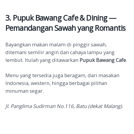
3. Pupuk Bawang Cafe & Dining —
Pemandangan Sawah yang Romantis
Bayangkan makan malam di pinggir sawah,
ditemani semilir angin dan cahaya lampu yang
lembut. Itulah yang ditawarkan
Pupuk Bawang Cafe
.
Menu yang tersedia juga beragam, dari masakan
Indonesia, western, hingga berbagai pilihan
minuman segar.
Jl. Panglima Sudirman No.116, Batu (dekat Malang).