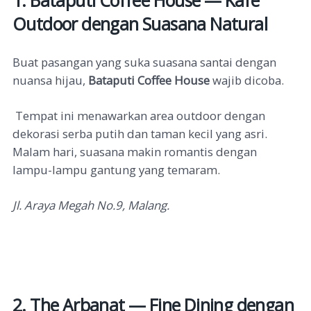
1. Bataputi Coffee House — Kafe
Outdoor dengan Suasana Natural
Buat pasangan yang suka suasana santai dengan
nuansa hijau,
Bataputi Coffee House
wajib dicoba.
Tempat ini menawarkan area outdoor dengan
dekorasi serba putih dan taman kecil yang asri.
Malam hari, suasana makin romantis dengan
lampu-lampu gantung yang temaram.
Jl. Araya Megah No.9, Malang.
2. The Arbanat — Fine Dining dengan