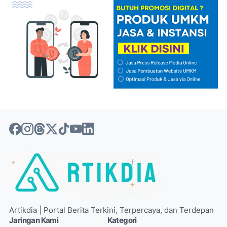
Artikdia | Portal Berita Terkini, Terpercaya, dan Terdepan
Jaringan Kami
Kategori