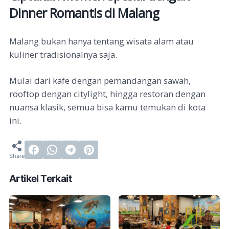
Dinner Romantis di Malang
Malang bukan hanya tentang wisata alam atau
kuliner tradisionalnya saja.
Mulai dari kafe dengan pemandangan sawah,
rooftop dengan citylight, hingga restoran dengan
nuansa klasik, semua bisa kamu temukan di kota
ini.
Artikel Terkait