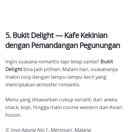
5. Bukit Delight — Kafe Kekinian
dengan Pemandangan Pegunungan
Ingin suasana romantis tapi tetap santai?
Bukit
Delight
bisa jadi pilihan. Malam hari, suasananya
makin cozy dengan lampu-lampu kecil yang
menciptakan atmosfer romantis.
Menu yang ditawarkan cukup variatif, dari aneka
snack, kopi, hingga main course western dan Asian
fusion.
Jl. Joyo Agung No.1, Merjosari, Malang.