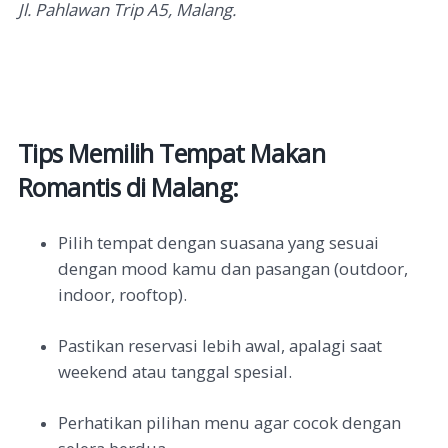
Jl. Pahlawan Trip A5, Malang.
Tips Memilih Tempat Makan
Romantis di Malang:
Pilih tempat dengan suasana yang sesuai
dengan mood kamu dan pasangan (outdoor,
indoor, rooftop).
Pastikan reservasi lebih awal, apalagi saat
weekend atau tanggal spesial.
Perhatikan pilihan menu agar cocok dengan