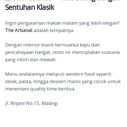
Sentuhan Klasik
Ingin pengalaman makan malam yang lebih elegan?
The Arbanat
adalah tempatnya.
Dengan interior klasik bernuansa kayu dan
pencahayaan hangat, resto ini menciptakan suasana
yang intim dan mewah.
Menu andalannya meliputi western food seperti
steak, pasta, hingga dessert manis yang cocok untuk
menemani quality time berdua.
Jl. Rinjani No.15, Malang.