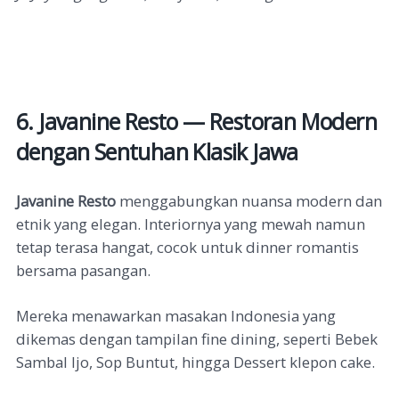
6. Javanine Resto — Restoran Modern
dengan Sentuhan Klasik Jawa
Javanine Resto
menggabungkan nuansa modern dan
etnik yang elegan. Interiornya yang mewah namun
tetap terasa hangat, cocok untuk dinner romantis
bersama pasangan.
Mereka menawarkan masakan Indonesia yang
dikemas dengan tampilan fine dining, seperti Bebek
Sambal Ijo, Sop Buntut, hingga Dessert klepon cake.