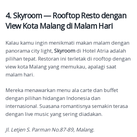
4. Skyroom — Rooftop Resto dengan
View Kota Malang di Malam Hari
Kalau kamu ingin menikmati makan malam dengan
panorama city light,
Skyroom
di Hotel Atria adalah
pilihan tepat. Restoran ini terletak di rooftop dengan
view kota Malang yang memukau, apalagi saat
malam hari.
Mereka menawarkan menu ala carte dan buffet
dengan pilihan hidangan Indonesia dan
internasional. Suasana romantisnya semakin terasa
dengan live music yang sering diadakan.
Jl. Letjen S. Parman No.87-89, Malang.