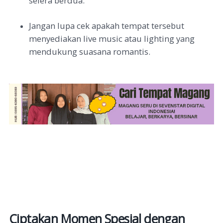
selera berdua.
Jangan lupa cek apakah tempat tersebut
menyediakan live music atau lighting yang
mendukung suasana romantis.
Ciptakan Momen Spesial dengan