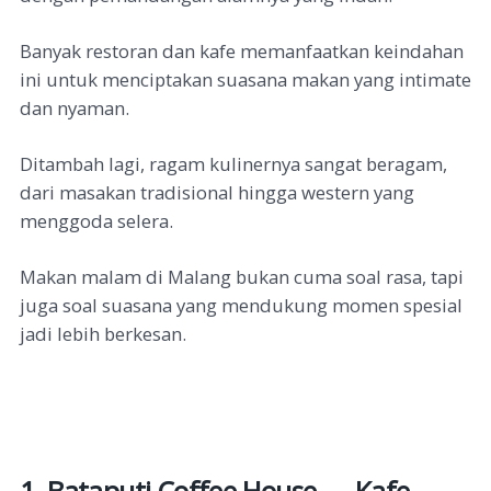
Banyak restoran dan kafe memanfaatkan keindahan
ini untuk menciptakan suasana makan yang intimate
dan nyaman.
Ditambah lagi, ragam kulinernya sangat beragam,
dari masakan tradisional hingga western yang
menggoda selera.
Makan malam di Malang bukan cuma soal rasa, tapi
juga soal suasana yang mendukung momen spesial
jadi lebih berkesan.