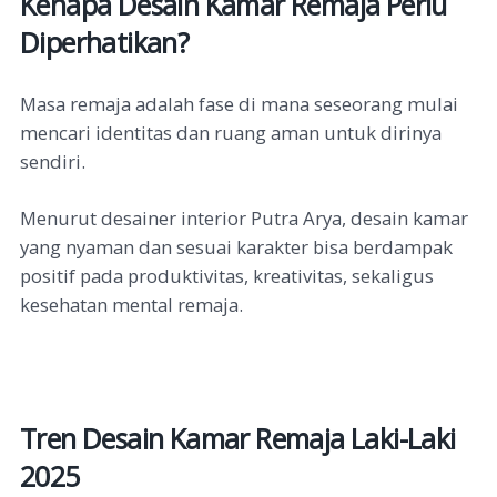
Kenapa Desain Kamar Remaja Perlu
Diperhatikan?
Masa remaja adalah fase di mana seseorang mulai
mencari identitas dan ruang aman untuk dirinya
sendiri.
Menurut desainer interior Putra Arya, desain kamar
yang nyaman dan sesuai karakter bisa berdampak
positif pada produktivitas, kreativitas, sekaligus
kesehatan mental remaja.
Tren Desain Kamar Remaja Laki-Laki
2025