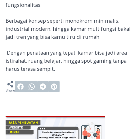
fungsionalitas.
Berbagai konsep seperti monokrom minimalis,
industrial modern, hingga kamar multifungsi bakal
jadi tren yang bisa kamu tiru di rumah.
Dengan penataan yang tepat, kamar bisa jadi area
istirahat, ruang belajar, hingga spot gaming tanpa
harus terasa sempit.