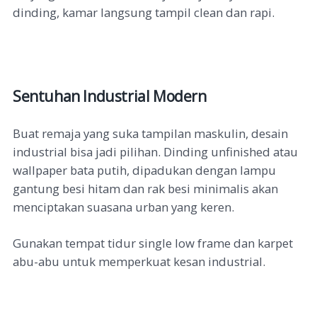
dinding, kamar langsung tampil clean dan rapi.
Sentuhan Industrial Modern
Buat remaja yang suka tampilan maskulin, desain
industrial bisa jadi pilihan. Dinding unfinished atau
wallpaper bata putih, dipadukan dengan lampu
gantung besi hitam dan rak besi minimalis akan
menciptakan suasana urban yang keren.
Gunakan tempat tidur single low frame dan karpet
abu-abu untuk memperkuat kesan industrial.