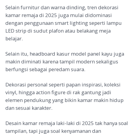
Selain furnitur dan warna dinding, tren dekorasi
kamar remaja di 2025 juga mulai didominasi
dengan penggunaan smart lighting seperti lampu
LED strip di sudut plafon atau belakang meja
belajar.
Selain itu, headboard kasur model panel kayu juga
makin diminati karena tampil modern sekaligus
berfungsi sebagai peredam suara.
Dekorasi personal seperti papan inspirasi, koleksi
vinyl, hingga action figure di rak gantung jadi
elemen pendukung yang bikin kamar makin hidup
dan sesuai karakter.
Desain kamar remaja laki-laki di 2025 tak hanya soal
tampilan, tapi juga soal kenyamanan dan