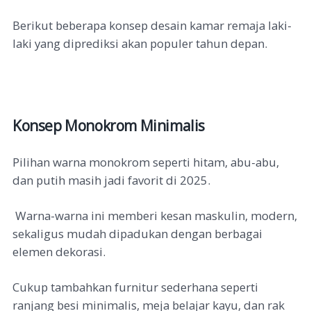
Berikut beberapa konsep desain kamar remaja laki-
laki yang diprediksi akan populer tahun depan.
Konsep Monokrom Minimalis
Pilihan warna monokrom seperti hitam, abu-abu,
dan putih masih jadi favorit di 2025.
Warna-warna ini memberi kesan maskulin, modern,
sekaligus mudah dipadukan dengan berbagai
elemen dekorasi.
Cukup tambahkan furnitur sederhana seperti
ranjang besi minimalis, meja belajar kayu, dan rak