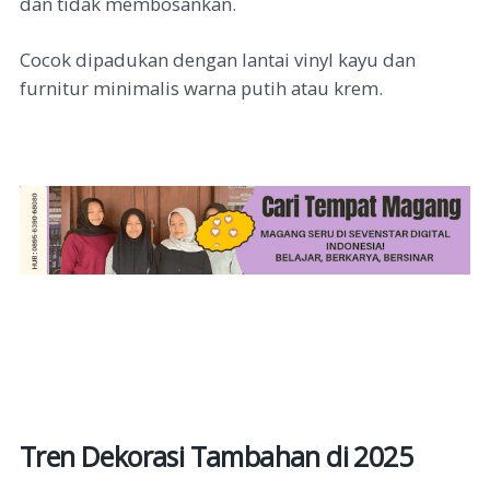
dan tidak membosankan.
Cocok dipadukan dengan lantai vinyl kayu dan
furnitur minimalis warna putih atau krem.
Tren Dekorasi Tambahan di 2025