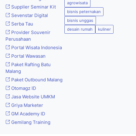
agrowisata
Supplier Seminar Kit
bisnis peternakan
Sevenstar Digital
bisnis unggas
Serba Tau
desain rumah
kuliner
Provider Souvenir
Perusahaan
Portal Wisata Indonesia
Portal Wawasan
Paket Rafting Batu
Malang
Paket Outbound Malang
Otomagz ID
Jasa Website UMKM
Griya Marketer
GM Academy ID
Gemilang Training