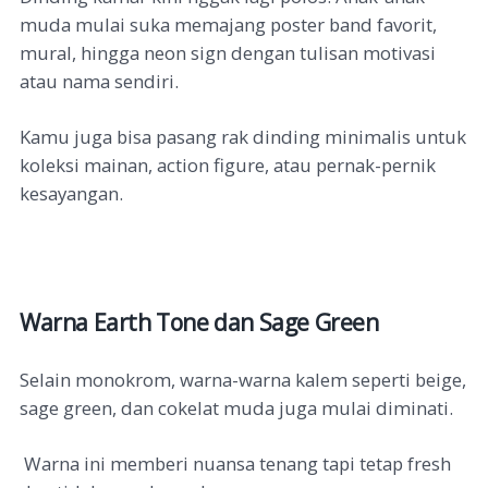
muda mulai suka memajang poster band favorit,
mural, hingga neon sign dengan tulisan motivasi
atau nama sendiri.
Kamu juga bisa pasang rak dinding minimalis untuk
koleksi mainan, action figure, atau pernak-pernik
kesayangan.
Warna Earth Tone dan Sage Green
Selain monokrom, warna-warna kalem seperti beige,
sage green, dan cokelat muda juga mulai diminati.
Warna ini memberi nuansa tenang tapi tetap fresh