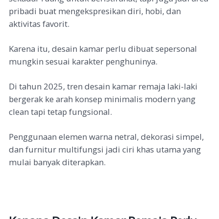
pribadi buat mengekspresikan diri, hobi, dan
aktivitas favorit.
Karena itu, desain kamar perlu dibuat sepersonal
mungkin sesuai karakter penghuninya.
Di tahun 2025, tren desain kamar remaja laki-laki
bergerak ke arah konsep minimalis modern yang
clean tapi tetap fungsional.
Penggunaan elemen warna netral, dekorasi simpel,
dan furnitur multifungsi jadi ciri khas utama yang
mulai banyak diterapkan.