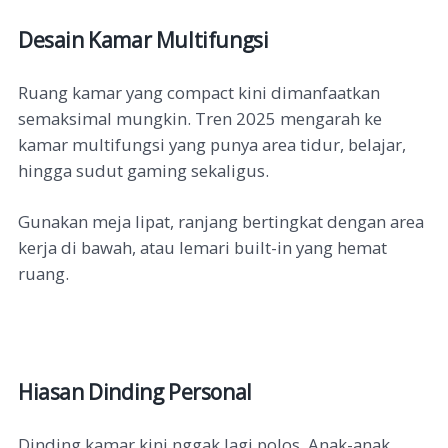
Desain Kamar Multifungsi
Ruang kamar yang compact kini dimanfaatkan
semaksimal mungkin. Tren 2025 mengarah ke
kamar multifungsi yang punya area tidur, belajar,
hingga sudut gaming sekaligus.
Gunakan meja lipat, ranjang bertingkat dengan area
kerja di bawah, atau lemari built-in yang hemat
ruang.
Hiasan Dinding Personal
Dinding kamar kini nggak lagi polos. Anak-anak