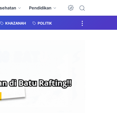
sehatan
Pendidikan
KHAZANAH
POLITIK