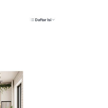
Daftar Isi