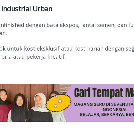
 Industrial Urban
nfinished dengan bata ekspos, lantai semen, dan fu
an.
ok untuk kost eksklusif atau kost harian dengan s
pria atau pekerja kreatif.