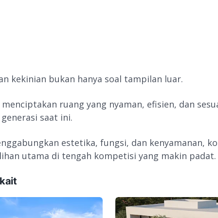
an kekinian bukan hanya soal tampilan luar.
g menciptakan ruang yang nyaman, efisien, dan sesu
generasi saat ini.
nggabungkan estetika, fungsi, dan kenyamanan, k
pilihan utama di tengah kompetisi yang makin padat.
kait