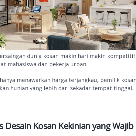
ersaingan dunia kosan makin hari makin kompetitif,
at mahasiswa dan pekerja urban.
hanya menawarkan harga terjangkau, pemilik kosan 
an hunian yang lebih dari sekadar tempat tinggal.
as Desain Kosan Kekinian yang Waji