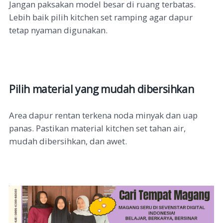
Jangan paksakan model besar di ruang terbatas.
Lebih baik pilih kitchen set ramping agar dapur
tetap nyaman digunakan.
Pilih material yang mudah dibersihkan
Area dapur rentan terkena noda minyak dan uap
panas. Pastikan material kitchen set tahan air,
mudah dibersihkan, dan awet.