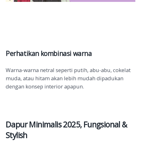
Perhatikan kombinasi warna
Warna-warna netral seperti putih, abu-abu, cokelat
muda, atau hitam akan lebih mudah dipadukan
dengan konsep interior apapun.
Dapur Minimalis 2025, Fungsional &
Stylish