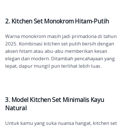
2. Kitchen Set Monokrom Hitam-Putih
Warna monokrom masih jadi primadona di tahun
2025. Kombinasi kitchen set putih bersih dengan
aksen hitam atau abu-abu memberikan kesan
elegan dan modern. Ditambah pencahayaan yang
tepat, dapur mungil pun terlihat lebih luas.
3. Model Kitchen Set Minimalis Kayu
Natural
Untuk kamu yang suka nuansa hangat, kitchen set