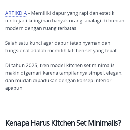
ARTIKDIA
- Memiliki dapur yang rapi dan estetik
tentu jadi keinginan banyak orang, apalagi di hunian
modern dengan ruang terbatas.
Salah satu kunci agar dapur tetap nyaman dan
fungsional adalah memilih kitchen set yang tepat.
Di tahun 2025, tren model kitchen set minimalis
makin digemari karena tampilannya simpel, elegan,
dan mudah dipadukan dengan konsep interior
apapun.
Kenapa Harus Kitchen Set Minimalis?