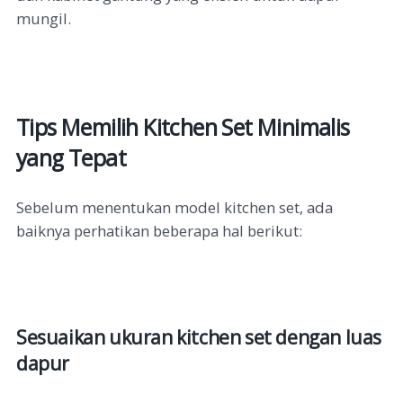
mungil.
Tips Memilih Kitchen Set Minimalis
yang Tepat
Sebelum menentukan model kitchen set, ada
baiknya perhatikan beberapa hal berikut:
Sesuaikan ukuran kitchen set dengan luas
dapur