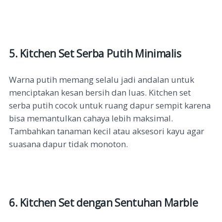
5. Kitchen Set Serba Putih Minimalis
Warna putih memang selalu jadi andalan untuk
menciptakan kesan bersih dan luas. Kitchen set
serba putih cocok untuk ruang dapur sempit karena
bisa memantulkan cahaya lebih maksimal.
Tambahkan tanaman kecil atau aksesori kayu agar
suasana dapur tidak monoton.
6. Kitchen Set dengan Sentuhan Marble