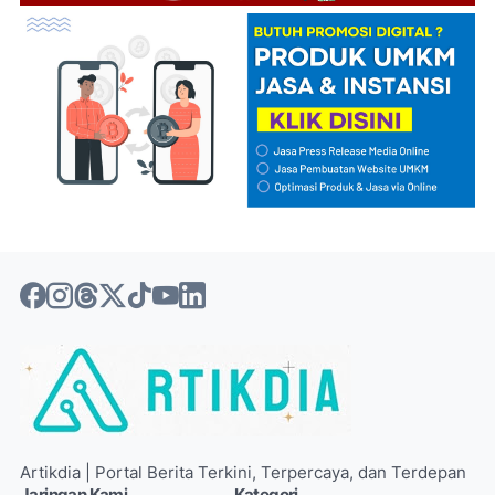
Artikdia | Portal Berita Terkini, Terpercaya, dan Terdepan