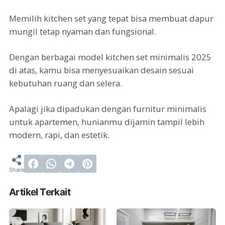
Memilih kitchen set yang tepat bisa membuat dapur
mungil tetap nyaman dan fungsional.
Dengan berbagai model kitchen set minimalis 2025
di atas, kamu bisa menyesuaikan desain sesuai
kebutuhan ruang dan selera.
Apalagi jika dipadukan dengan furnitur minimalis
untuk apartemen, hunianmu dijamin tampil lebih
modern, rapi, dan estetik.
Artikel Terkait