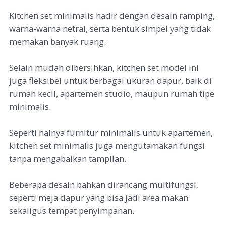
Kitchen set minimalis hadir dengan desain ramping,
warna-warna netral, serta bentuk simpel yang tidak
memakan banyak ruang.
Selain mudah dibersihkan, kitchen set model ini
juga fleksibel untuk berbagai ukuran dapur, baik di
rumah kecil, apartemen studio, maupun rumah tipe
minimalis.
Seperti halnya furnitur minimalis untuk apartemen,
kitchen set minimalis juga mengutamakan fungsi
tanpa mengabaikan tampilan
.
Beberapa desain bahkan dirancang multifungsi,
seperti meja dapur yang bisa jadi area makan
sekaligus tempat penyimpanan.