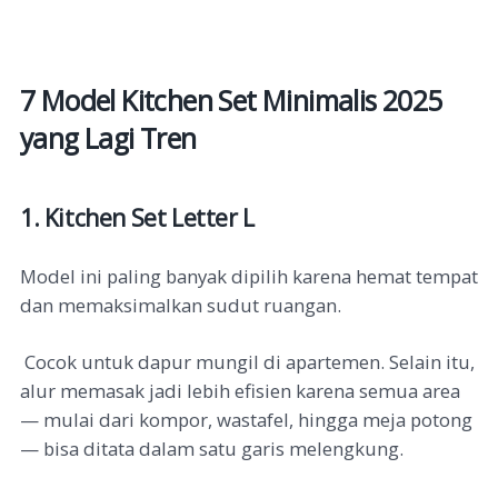
7 Model Kitchen Set Minimalis 2025
yang Lagi Tren
1. Kitchen Set Letter L
Model ini paling banyak dipilih karena hemat tempat
dan memaksimalkan sudut ruangan.
Cocok untuk dapur mungil di apartemen. Selain itu,
alur memasak jadi lebih efisien karena semua area
— mulai dari kompor, wastafel, hingga meja potong
— bisa ditata dalam satu garis melengkung.