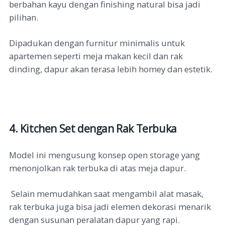
berbahan kayu dengan finishing natural bisa jadi
pilihan.
Dipadukan dengan furnitur minimalis untuk
apartemen seperti meja makan kecil dan rak
dinding, dapur akan terasa lebih homey dan estetik.
4. Kitchen Set dengan Rak Terbuka
Model ini mengusung konsep open storage yang
menonjolkan rak terbuka di atas meja dapur.
Selain memudahkan saat mengambil alat masak,
rak terbuka juga bisa jadi elemen dekorasi menarik
dengan susunan peralatan dapur yang rapi.