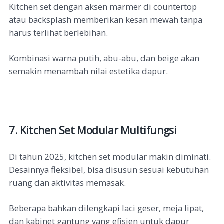
Kitchen set dengan aksen marmer di countertop
atau backsplash memberikan kesan mewah tanpa
harus terlihat berlebihan.
Kombinasi warna putih, abu-abu, dan beige akan
semakin menambah nilai estetika dapur.
7. Kitchen Set Modular Multifungsi
Di tahun 2025, kitchen set modular makin diminati.
Desainnya fleksibel, bisa disusun sesuai kebutuhan
ruang dan aktivitas memasak.
Beberapa bahkan dilengkapi laci geser, meja lipat,
dan kabinet gantung yang efisien untuk dapur