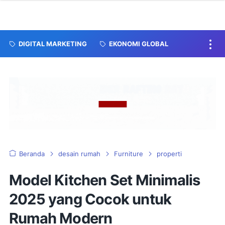
DIGITAL MARKETING
EKONOMI GLOBAL
Beranda
desain rumah
Furniture
properti
Model Kitchen Set Minimalis
2025 yang Cocok untuk
Rumah Modern