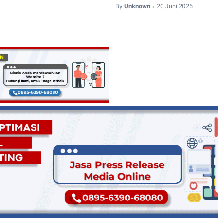
By
Unknown
20 Juni 2025
•