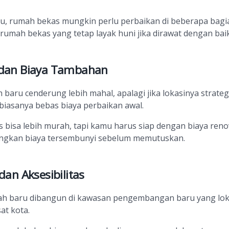
u, rumah bekas mungkin perlu perbaikan di beberapa bagia
rumah bekas yang tetap layak huni jika dirawat dengan baik
 dan Biaya Tambahan
baru cenderung lebih mahal, apalagi jika lokasinya strate
biasanya bebas biaya perbaikan awal.
bisa lebih murah, tapi kamu harus siap dengan biaya reno
ungkan biaya tersembunyi sebelum memutuskan.
 dan Aksesibilitas
h baru dibangun di kawasan pengembangan baru yang lok
at kota.