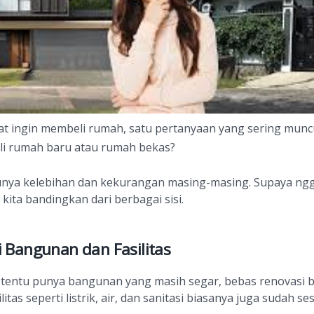
at ingin membeli rumah, satu pertanyaan yang sering muncu
eli rumah baru atau rumah bekas?
nya kelebihan dan kekurangan masing-masing. Supaya ngg
 kita bandingkan dari berbagai sisi.
i Bangunan dan Fasilitas
tentu punya bangunan yang masih segar, bebas renovasi b
litas seperti listrik, air, dan sanitasi biasanya juga sudah s